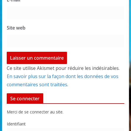
Site web
Ce site utilise Akismet pour réduire les indésirables.
En savoir plus sur la façon dont les données de vos
commentaires sont traitées
.
Se connecter
Merci de se connecter au site.
Identifiant