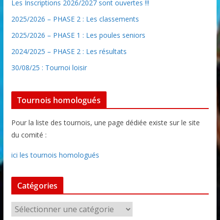
Les Inscriptions 2026/2027 sont ouvertes !!!
2025/2026 – PHASE 2 : Les classements
2025/2026 – PHASE 1 : Les poules seniors
2024/2025 – PHASE 2 : Les résultats
30/08/25 : Tournoi loisir
Tournois homologués
Pour la liste des tournois, une page dédiée existe sur le site
du comité :
ici les tournois homologués
Catégories
C
a