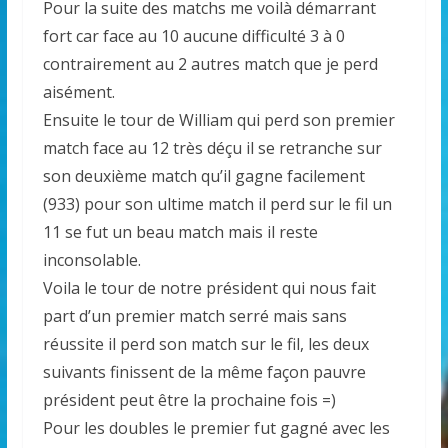
Pour la suite des matchs me voilà démarrant
fort car face au 10 aucune difficulté 3 à 0
contrairement au 2 autres match que je perd
aisément.
Ensuite le tour de William qui perd son premier
match face au 12 très déçu il se retranche sur
son deuxième match qu’il gagne facilement
(933) pour son ultime match il perd sur le fil un
11 se fut un beau match mais il reste
inconsolable.
Voila le tour de notre président qui nous fait
part d’un premier match serré mais sans
réussite il perd son match sur le fil, les deux
suivants finissent de la même façon pauvre
président peut être la prochaine fois =)
Pour les doubles le premier fut gagné avec les