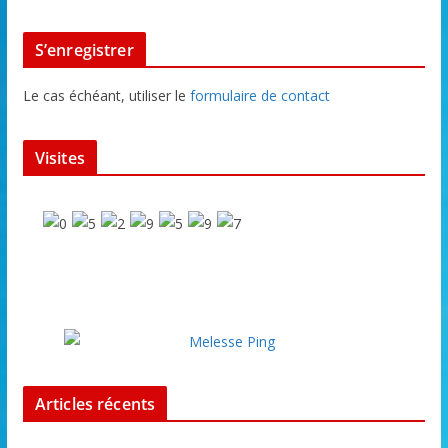
S’enregistrer
Le cas échéant, utiliser le
formulaire de contact
Visites
Articles récents