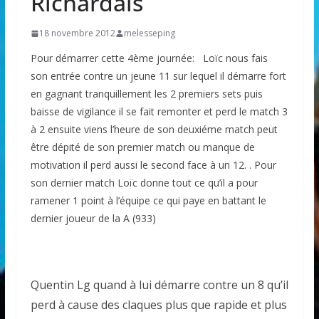
Richardais
18 novembre 2012
melesseping
Pour démarrer cette 4ème journée: Loïc nous fais
son entrée contre un jeune 11 sur lequel il démarre fort
en gagnant tranquillement les 2 premiers sets puis
baisse de vigilance il se fait remonter et perd le match 3
à 2 ensuite viens l’heure de son deuxiéme match peut
être dépité de son premier match ou manque de
motivation il perd aussi le second face à un 12. . Pour
son dernier match Loïc donne tout ce qu’il a pour
ramener 1 point à l’équipe ce qui paye en battant le
dernier joueur de la A (933)
Quentin Lg quand à lui démarre contre un 8 qu’il
perd à cause des claques plus que rapide et plus