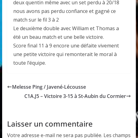
deux quentin même avec un set perdu à 20/18
nous avons pas perdu confiance et gagné ce
match sur le fil 3 à 2
Le deuxième double avec William et Thomas a
été un beau match et une belle victoire.
Score final 11 à 9 encore une défaite vivement
une petite victoire qui remonterait le moral à
toute l’équipe.
Melesse Ping / Javené-Lécousse
C1A.J5 – Victoire 3-15 à St-Aubin du Cormier
Laisser un commentaire
Votre adresse e-mail ne sera pas publiée.
Les champs