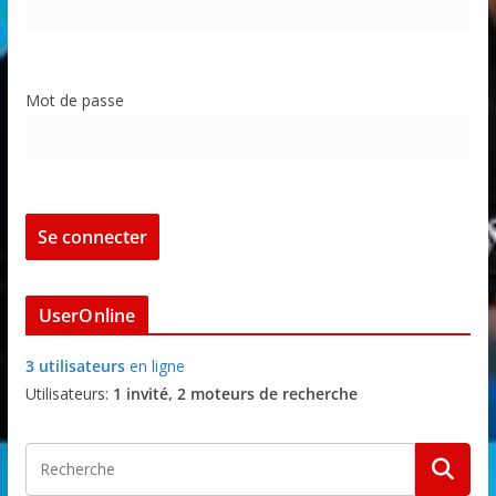
Mot de passe
UserOnline
3 utilisateurs
en ligne
Utilisateurs:
1 invité, 2 moteurs de recherche