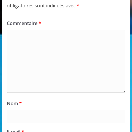
obligatoires sont indiqués avec
*
Commentaire
*
Nom
*
E-mail
*