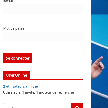
Identifiant
Mot de passe
UserOnline
2 utilisateurs
en ligne
Utilisateurs:
1 invité, 1 moteur de recherche