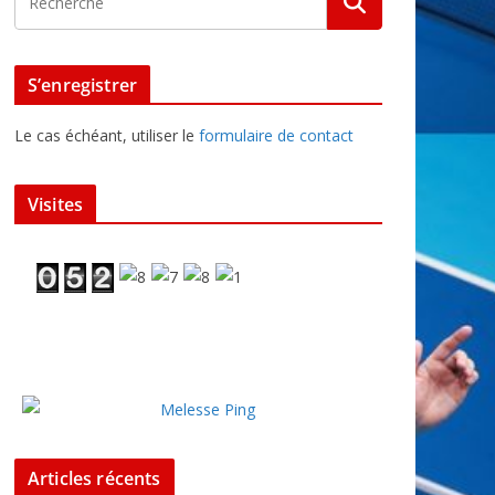
S’enregistrer
Le cas échéant, utiliser le
formulaire de contact
Visites
Articles récents