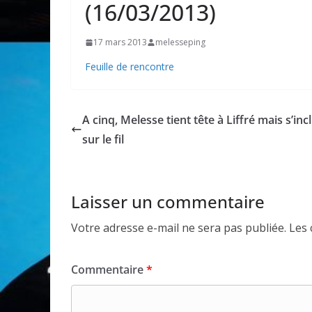
(16/03/2013)
17 mars 2013
melesseping
Feuille de rencontre
A cinq, Melesse tient tête à Liffré mais s’inc
sur le fil
Laisser un commentaire
Votre adresse e-mail ne sera pas publiée.
Les 
Commentaire
*