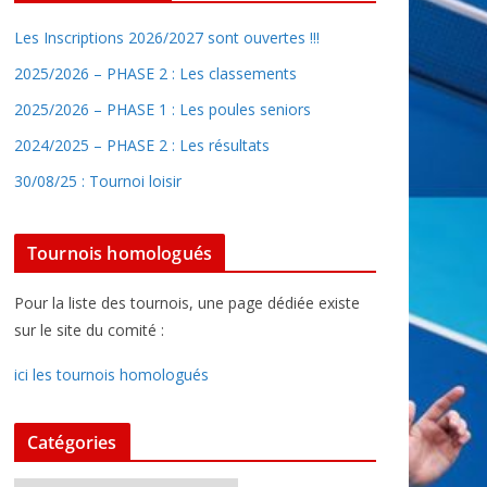
Les Inscriptions 2026/2027 sont ouvertes !!!
2025/2026 – PHASE 2 : Les classements
2025/2026 – PHASE 1 : Les poules seniors
2024/2025 – PHASE 2 : Les résultats
30/08/25 : Tournoi loisir
Tournois homologués
Pour la liste des tournois, une page dédiée existe
sur le site du comité :
ici les tournois homologués
Catégories