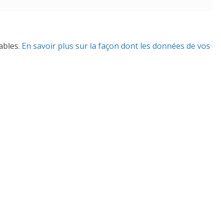
rables.
En savoir plus sur la façon dont les données de vos