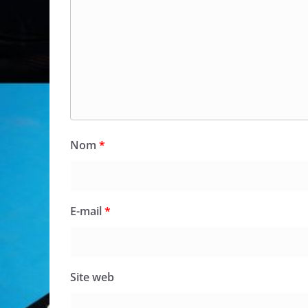
Nom
*
E-mail
*
Site web