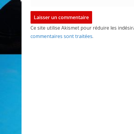
Ce site utilise Akismet pour réduire les indési
commentaires sont traitées
.