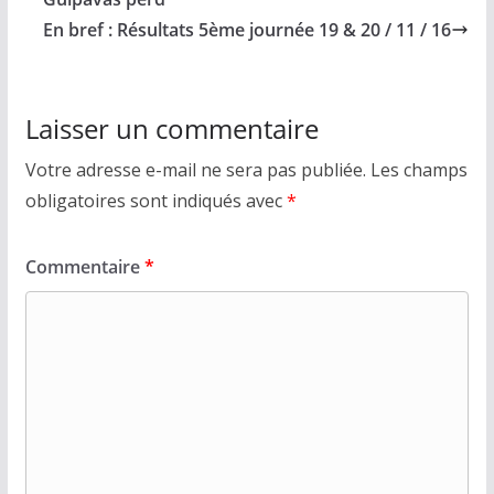
En bref : Résultats 5ème journée 19 & 20 / 11 / 16
Laisser un commentaire
Votre adresse e-mail ne sera pas publiée.
Les champs
obligatoires sont indiqués avec
*
Commentaire
*