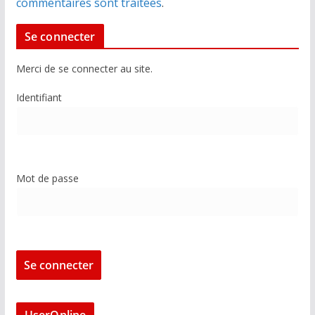
commentaires sont traitées
.
Se connecter
Merci de se connecter au site.
Identifiant
Mot de passe