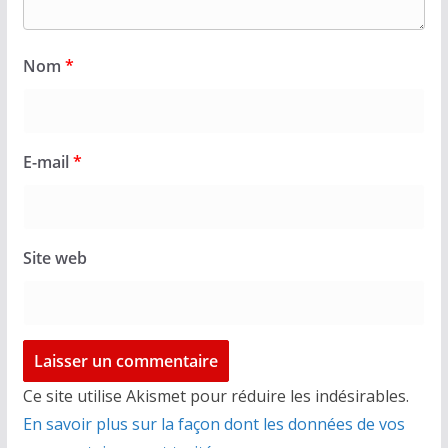
Nom
*
E-mail
*
Site web
Ce site utilise Akismet pour réduire les indésirables.
En savoir plus sur la façon dont les données de vos