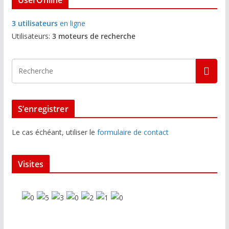
UserOnline
3 utilisateurs
en ligne
Utilisateurs:
3 moteurs de recherche
S’enregistrer
Le cas échéant, utiliser le
formulaire de contact
Visites