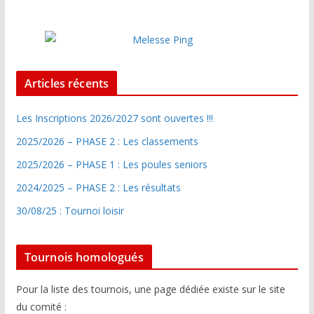
Articles récents
Les Inscriptions 2026/2027 sont ouvertes !!!
2025/2026 – PHASE 2 : Les classements
2025/2026 – PHASE 1 : Les poules seniors
2024/2025 – PHASE 2 : Les résultats
30/08/25 : Tournoi loisir
Tournois homologués
Pour la liste des tournois, une page dédiée existe sur le site
du comité :