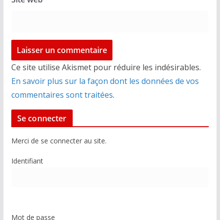
Ce site utilise Akismet pour réduire les indésirables.
En savoir plus sur la façon dont les données de vos
commentaires sont traitées
.
Se connecter
Merci de se connecter au site.
Identifiant
Mot de passe