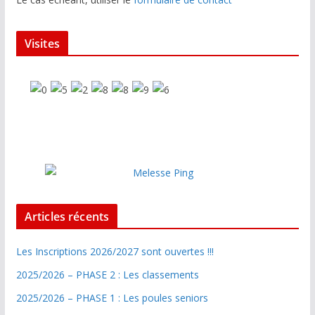
Visites
Articles récents
Les Inscriptions 2026/2027 sont ouvertes !!!
2025/2026 – PHASE 2 : Les classements
2025/2026 – PHASE 1 : Les poules seniors