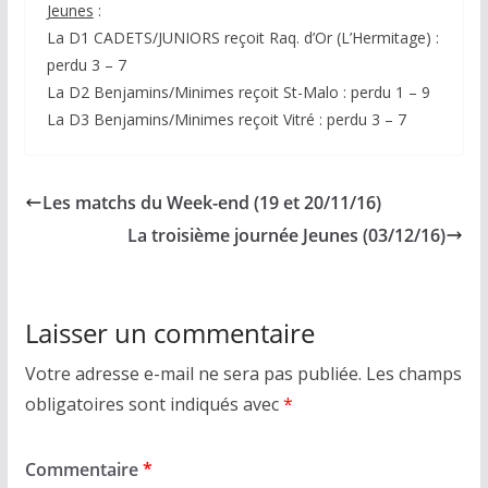
Jeunes
:
La D1 CADETS/JUNIORS reçoit Raq. d’Or (L’Hermitage) :
perdu 3 – 7
La D2 Benjamins/Minimes reçoit St-Malo : perdu 1 – 9
La D3 Benjamins/Minimes reçoit Vitré : perdu 3 – 7
Les matchs du Week-end (19 et 20/11/16)
La troisième journée Jeunes (03/12/16)
Laisser un commentaire
Votre adresse e-mail ne sera pas publiée.
Les champs
obligatoires sont indiqués avec
*
Commentaire
*