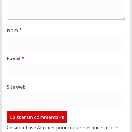
Nom
*
E-mail
*
Site web
Ce site utilise Akismet pour réduire les indésirables.