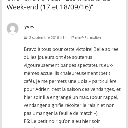
Week-end (17 et 18/09/16)
”
yves
18 septembre 2016 à 14 h 17 min
Permalien
Bravo à tous pour cette victoire! Belle soirée
où les joueurs ont été soutenus
vigoureusement par des spectateurs eux-
mêmes accueillis chaleureusement (petit
café). Je me permets une « ola » particulière
pour Adrien: c’est la saison des vendanges, et
hier soir il a engrangé un max. (pour rappel,
vendanger signifie récolter le raisin et non
pas « manger la feuille de match »).
PS: Le petit noir qu’on a eu hier soir