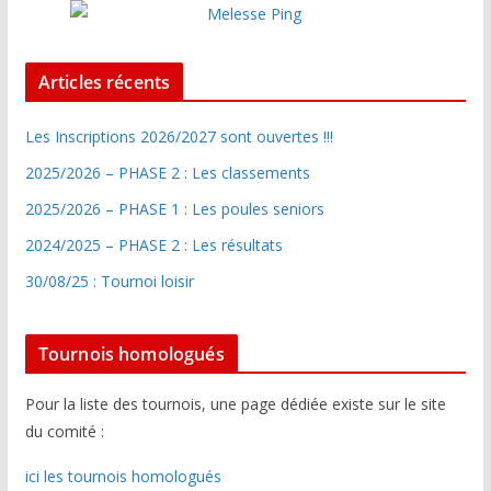
Articles récents
Les Inscriptions 2026/2027 sont ouvertes !!!
2025/2026 – PHASE 2 : Les classements
2025/2026 – PHASE 1 : Les poules seniors
2024/2025 – PHASE 2 : Les résultats
30/08/25 : Tournoi loisir
Tournois homologués
Pour la liste des tournois, une page dédiée existe sur le site
du comité :
ici les tournois homologués