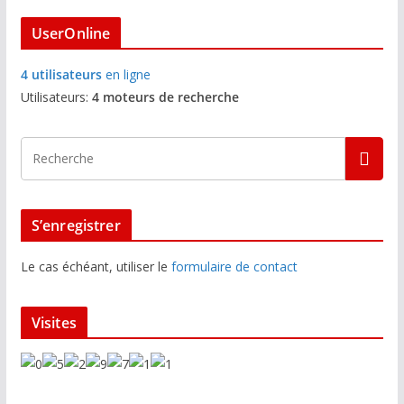
UserOnline
4 utilisateurs
en ligne
Utilisateurs:
4 moteurs de recherche
S’enregistrer
Le cas échéant, utiliser le
formulaire de contact
Visites