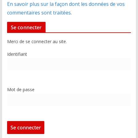
En savoir plus sur la façon dont les données de vos
commentaires sont traitées
.
Se connecter
Merci de se connecter au site.
Identifiant
Mot de passe