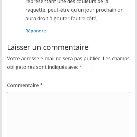
représentant une des couleurs de la
raquette, peut-être qu’un jour prochain on
aura droit à gouter l’autre côté,
Répondre
Laisser un commentaire
Votre adresse e-mail ne sera pas publiée.
Les champs
obligatoires sont indiqués avec
*
Commentaire
*