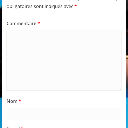
obligatoires sont indiqués avec
*
Commentaire
*
Nom
*