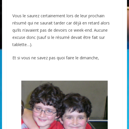
Vous le saurez certainement lors de leur prochain
résumé qui ne saurait tarder car déjà en retard alors
qu’ils n’avaient pas de devoirs ce week-end. Aucune
excuse donc (sauf si le résumé devait être fait sur
tablette…).
Et si vous ne savez pas quoi faire le dimanche,