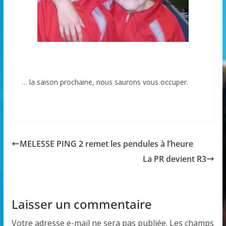
… la saison prochaine, nous saurons vous occuper.
MELESSE PING 2 remet les pendules à l’heure
La PR devient R3
Laisser un commentaire
Votre adresse e-mail ne sera pas publiée.
Les champs