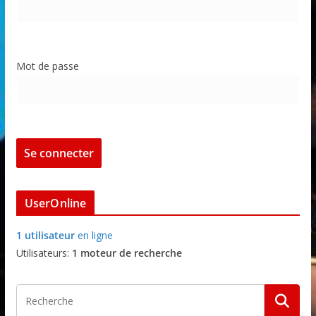
Mot de passe
UserOnline
1 utilisateur
en ligne
Utilisateurs:
1 moteur de recherche