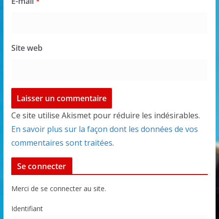
E-mail
*
Site web
Ce site utilise Akismet pour réduire les indésirables.
En savoir plus sur la façon dont les données de vos
commentaires sont traitées
.
Se connecter
Merci de se connecter au site.
Identifiant