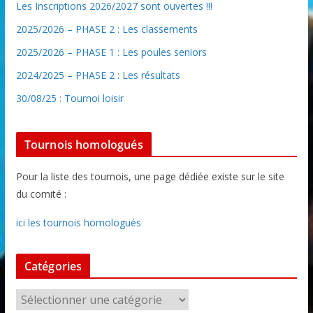
Les Inscriptions 2026/2027 sont ouvertes !!!
2025/2026 – PHASE 2 : Les classements
2025/2026 – PHASE 1 : Les poules seniors
2024/2025 – PHASE 2 : Les résultats
30/08/25 : Tournoi loisir
Tournois homologués
Pour la liste des tournois, une page dédiée existe sur le site
du comité :
ici les tournois homologués
Catégories
C