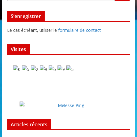
S’enregistrer
Le cas échéant, utiliser le
formulaire de contact
Visites
Articles récents