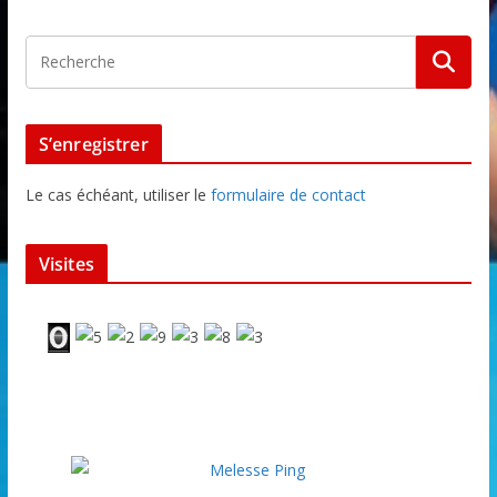
S’enregistrer
Le cas échéant, utiliser le
formulaire de contact
Visites