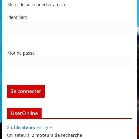
Merci de se connecter au site.
Identifiant
Mot de passe
UserOnline
2 utilisateurs
en ligne
Utilisateurs:
2 moteurs de recherche