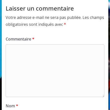
Laisser un commentaire
Votre adresse e-mail ne sera pas publiée.
Les champs
obligatoires sont indiqués avec
*
Commentaire
*
Nom
*