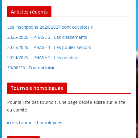
Articles récents
Les Inscriptions 2026/2027 sont ouvertes !!!
2025/2026 – PHASE 2 : Les classements
2025/2026 – PHASE 1 : Les poules seniors
2024/2025 – PHASE 2 : Les résultats
30/08/25 : Tournoi loisir
Tournois homologués
Pour la liste des tournois, une page dédiée existe sur le site
du comité :
ici les tournois homologués