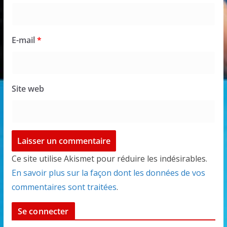
E-mail
*
Site web
Ce site utilise Akismet pour réduire les indésirables.
En savoir plus sur la façon dont les données de vos
commentaires sont traitées
.
Se connecter