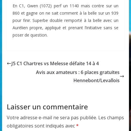
En C1, Gwen (1072) perf un 1140 mais contre sur un
860 et gagne on ne sait comment à la belle sur un 939
pour finir. Superbe double remporté à la belle avec un
Aurélien propre, appliqué et prenant l’initiative sans se
poser de question.
J5 C1 Chartres vs Melesse défaite 14 à 4
Avis aux amateurs : 6 places gratuites
Hennebont/Levallois
Laisser un commentaire
Votre adresse e-mail ne sera pas publiée.
Les champs
obligatoires sont indiqués avec
*