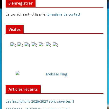
S’enregistrer
Le cas échéant, utiliser le
formulaire de contact
Visites
Articles récents
Les Inscriptions 2026/2027 sont ouvertes !!!