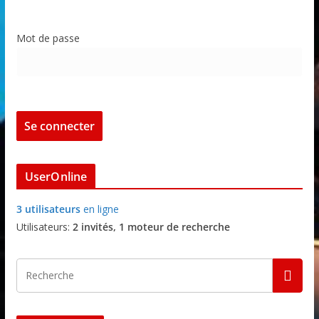
Mot de passe
UserOnline
3 utilisateurs
en ligne
Utilisateurs:
2 invités, 1 moteur de recherche