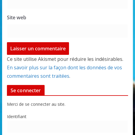
Site web
Ce site utilise Akismet pour réduire les indésirables.
En savoir plus sur la façon dont les données de vos
commentaires sont traitées
.
Se connecter
Merci de se connecter au site.
Identifiant