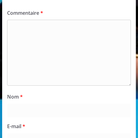
Commentaire
*
Nom
*
E-mail
*