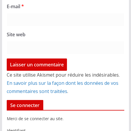
E-mail
*
Site web
Ce site utilise Akismet pour réduire les indésirables.
En savoir plus sur la façon dont les données de vos
commentaires sont traitées
.
Se connecter
Merci de se connecter au site.
Identifiant