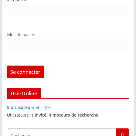
Mot de passe
UserOnline
5 utilisateurs
en ligne
Utilisateurs:
1 invité, 4 moteurs de recherche