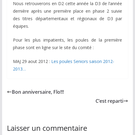
Nous retrouverons en D2 cette année la D3 de l’année
dernière après une première place en phase 2 suivie
des titres départementaux et régionaux de D3 par
équipes.
Pour les plus impatients, les poules de la première
phase sont en ligne sur le site du comité :
MAJ 29 aout 2012 :
Les poules Seniors saison 2012-
2013…
Bon anniversaire, Flo!!!
C’est reparti
Laisser un commentaire