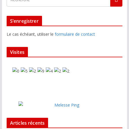
S’enregistrer
Le cas échéant, utiliser le
formulaire de contact
Visites
Articles récents