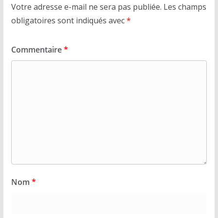
Votre adresse e-mail ne sera pas publiée.
Les champs
obligatoires sont indiqués avec
*
Commentaire
*
Nom
*