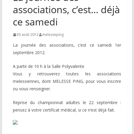
associations, c’est… déjà
ce samedi
30 août 2012
melesseping
La journée des associations, c’est ce samedi 1er
septembre 2012.
A partir de 10 h à la Salle Polyvalente
Vous y retrouverez toutes les associations
melessiennes, dont MELESSE PING, pour vous inscrire
ou vous renseigner.
Reprise du championnat adultes le 22 septembre :
pensez à votre certificat médical, si ce n’est déjà fait.