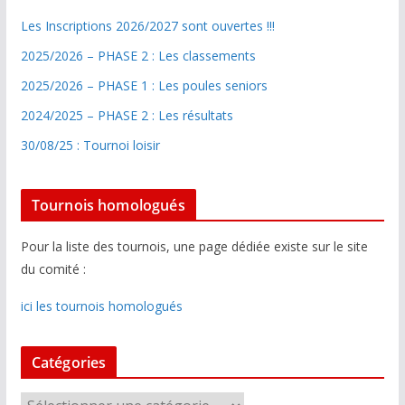
Les Inscriptions 2026/2027 sont ouvertes !!!
2025/2026 – PHASE 2 : Les classements
2025/2026 – PHASE 1 : Les poules seniors
2024/2025 – PHASE 2 : Les résultats
30/08/25 : Tournoi loisir
Tournois homologués
Pour la liste des tournois, une page dédiée existe sur le site
du comité :
ici les tournois homologués
Catégories
C