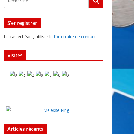
S’enregistrer
Le cas échéant, utiliser le
formulaire de contact
Visites
Articles récents