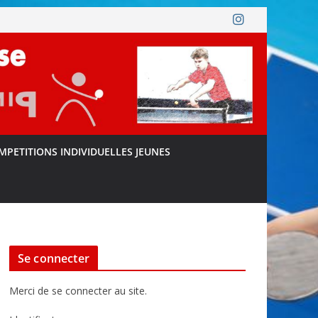
MPETITIONS INDIVIDUELLES JEUNES
Se connecter
Merci de se connecter au site.