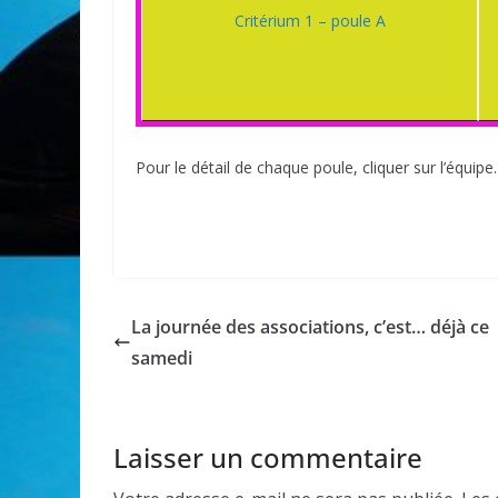
Critérium 1 – poule A
Pour le détail de chaque poule, cliquer sur l’équipe.
La journée des associations, c’est… déjà ce
samedi
Laisser un commentaire