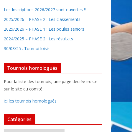
Les Inscriptions 2026/2027 sont ouvertes !!!
2025/2026 – PHASE 2 : Les classements
2025/2026 – PHASE 1 : Les poules seniors
2024/2025 – PHASE 2 : Les résultats
30/08/25 : Tournoi loisir
Tournois homologués
Pour la liste des tournois, une page dédiée existe
sur le site du comité :
ici les tournois homologués
Catégories