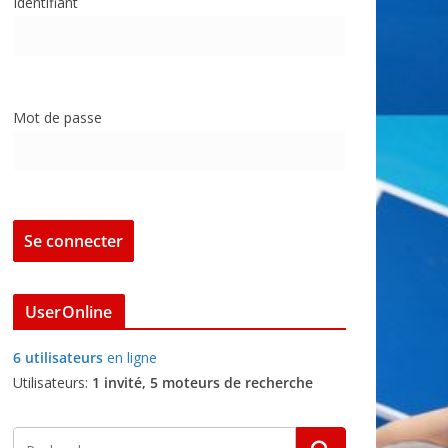
Identifiant
Mot de passe
UserOnline
6 utilisateurs
en ligne
Utilisateurs:
1 invité, 5 moteurs de recherche