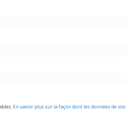
rables.
En savoir plus sur la façon dont les données de vos