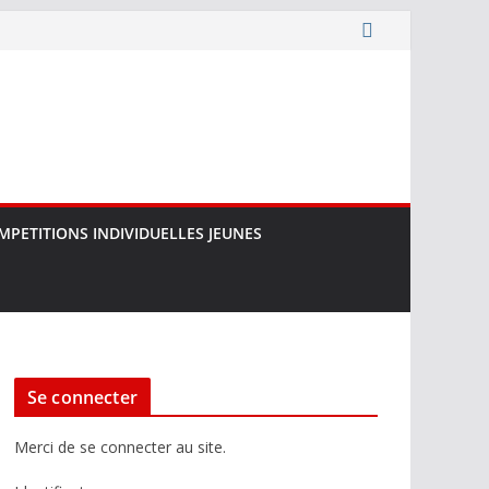
MPETITIONS INDIVIDUELLES JEUNES
Se connecter
Merci de se connecter au site.