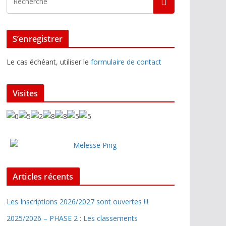
S’enregistrer
Le cas échéant, utiliser le
formulaire de contact
Visites
Articles récents
Les Inscriptions 2026/2027 sont ouvertes !!!
2025/2026 – PHASE 2 : Les classements