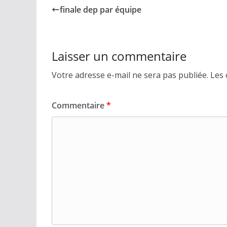
finale dep par équipe
Laisser un commentaire
Votre adresse e-mail ne sera pas publiée.
Les 
Commentaire
*