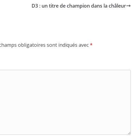
D3 : un titre de champion dans la châleur
champs obligatoires sont indiqués avec
*