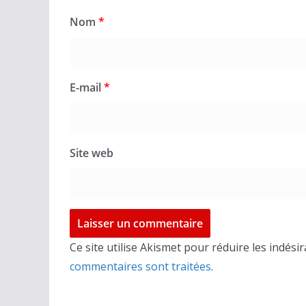
Nom
*
E-mail
*
Site web
Ce site utilise Akismet pour réduire les indési
commentaires sont traitées
.