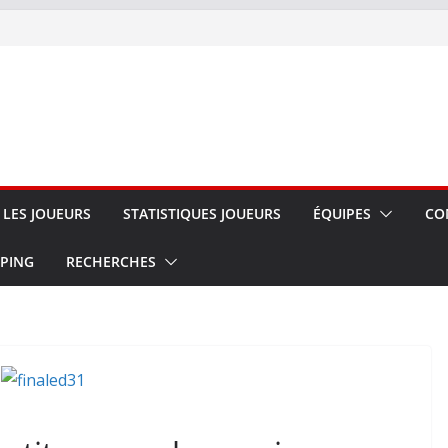
LES JOUEURS
STATISTIQUES JOUEURS
ÉQUIPES
CO
 PING
RECHERCHES