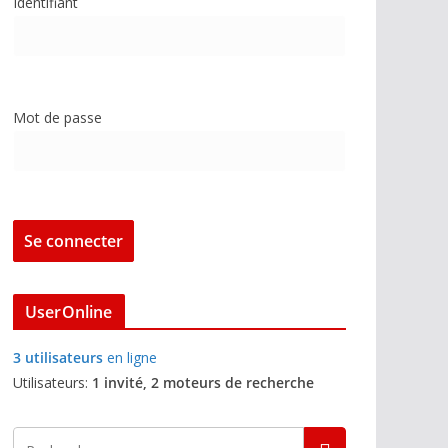
Identifiant
Mot de passe
UserOnline
3 utilisateurs
en ligne
Utilisateurs:
1 invité, 2 moteurs de recherche