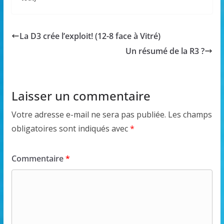
La D3 crée l’exploit! (12-8 face à Vitré)
Un résumé de la R3 ?
Laisser un commentaire
Votre adresse e-mail ne sera pas publiée.
Les champs
obligatoires sont indiqués avec
*
Commentaire
*