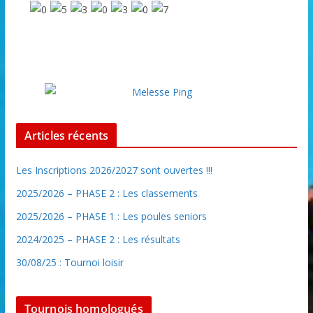
Articles récents
Les Inscriptions 2026/2027 sont ouvertes !!!
2025/2026 – PHASE 2 : Les classements
2025/2026 – PHASE 1 : Les poules seniors
2024/2025 – PHASE 2 : Les résultats
30/08/25 : Tournoi loisir
Tournois homologués