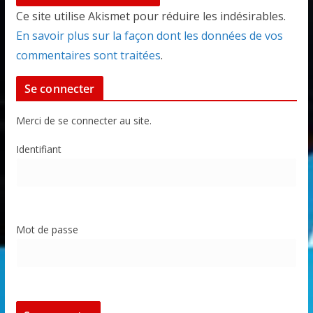
Ce site utilise Akismet pour réduire les indésirables.
En savoir plus sur la façon dont les données de vos
commentaires sont traitées
.
Se connecter
Merci de se connecter au site.
Identifiant
Mot de passe