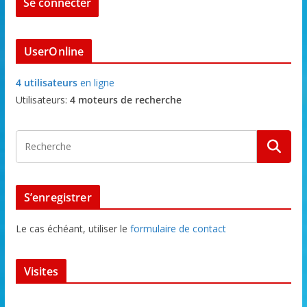
UserOnline
4 utilisateurs
en ligne
Utilisateurs:
4 moteurs de recherche
S’enregistrer
Le cas échéant, utiliser le
formulaire de contact
Visites