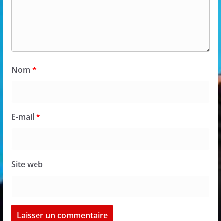
Nom
*
E-mail
*
Site web