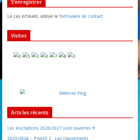
S’enregistrer
Le cas échéant, utiliser le
formulaire de contact
Visites
Articles récents
Les Inscriptions 2026/2027 sont ouvertes !!!
2025/2026 – PHASE 2 : Les classements