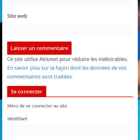
Site web
Ce site utilise Akismet pour réduire les indésirables.
En savoir plus sur la façon dont les données de vos
commentaires sont traitées
.
Se connecter
Merci de se connecter au site.
Identifiant