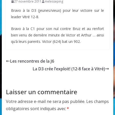
27 novembre 2011
melesseping
Bravo à la D3 (jeunes/vieux) pour leur victoire sur le
leader Vitré 12-8.
Bravo à la C1 pour son nul contre Bruz et au renfort
bien venu de dernière minute de Victor et Arthur … ainsi
qu’à leurs parents. Victor (624) bat un 902.
Les rencontres de la J6
La D3 crée l’exploit! (12-8 face à Vitré)
Laisser un commentaire
Votre adresse e-mail ne sera pas publiée.
Les champs
obligatoires sont indiqués avec
*