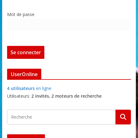
Mot de passe
UserOnline
4 utilisateurs
en ligne
Utilisateurs:
2 invités, 2 moteurs de recherche