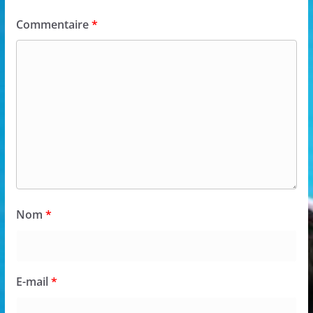
Commentaire
*
Nom
*
E-mail
*