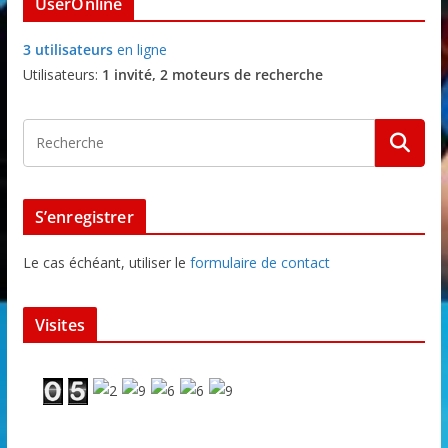
UserOnline
3 utilisateurs
en ligne
Utilisateurs:
1 invité, 2 moteurs de recherche
S’enregistrer
Le cas échéant, utiliser le
formulaire de contact
Visites