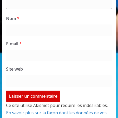
Nom
*
E-mail
*
Site web
Ce site utilise Akismet pour réduire les indésirables.
En savoir plus sur la façon dont les données de vos