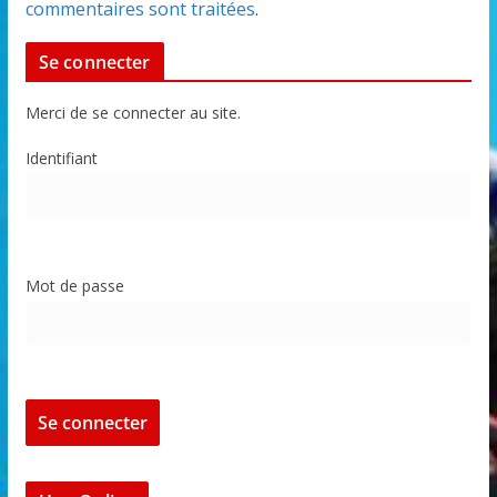
commentaires sont traitées
.
Se connecter
Merci de se connecter au site.
Identifiant
Mot de passe