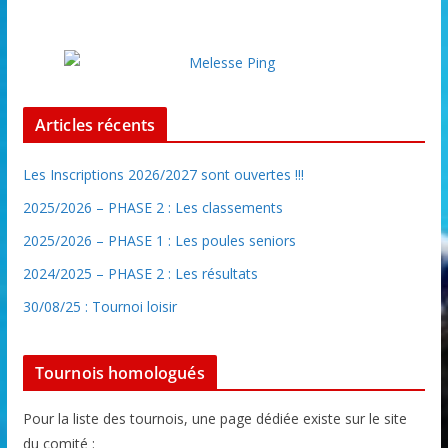
Articles récents
Les Inscriptions 2026/2027 sont ouvertes !!!
2025/2026 – PHASE 2 : Les classements
2025/2026 – PHASE 1 : Les poules seniors
2024/2025 – PHASE 2 : Les résultats
30/08/25 : Tournoi loisir
Tournois homologués
Pour la liste des tournois, une page dédiée existe sur le site
du comité :