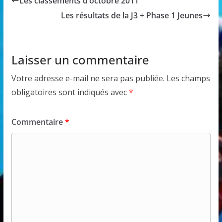
Les classements d’octobre 2011
Les résultats de la J3 + Phase 1 Jeunes
Laisser un commentaire
Votre adresse e-mail ne sera pas publiée.
Les champs
obligatoires sont indiqués avec
*
Commentaire
*