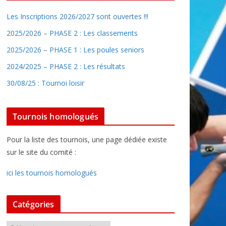
Les Inscriptions 2026/2027 sont ouvertes !!!
2025/2026 – PHASE 2 : Les classements
2025/2026 – PHASE 1 : Les poules seniors
2024/2025 – PHASE 2 : Les résultats
30/08/25 : Tournoi loisir
Tournois homologués
Pour la liste des tournois, une page dédiée existe
sur le site du comité :
ici les tournois homologués
Catégories