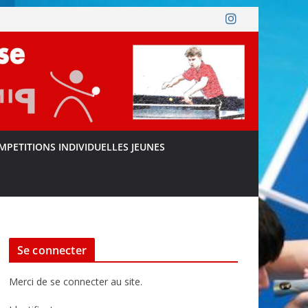
MPETITIONS INDIVIDUELLES JEUNES
Se connecter
Merci de se connecter au site.