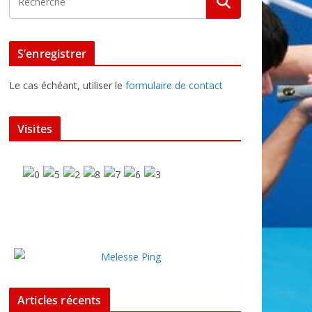
S’enregistrer
Le cas échéant, utiliser le
formulaire de contact
Visites
Articles récents