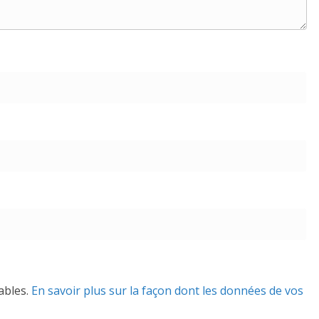
rables.
En savoir plus sur la façon dont les données de vos