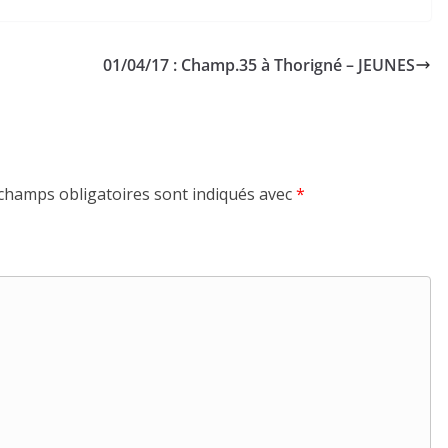
01/04/17 : Champ.35 à Thorigné – JEUNES
champs obligatoires sont indiqués avec
*