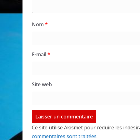
Nom
*
E-mail
*
Site web
Ce site utilise Akismet pour réduire les indési
commentaires sont traitées
.