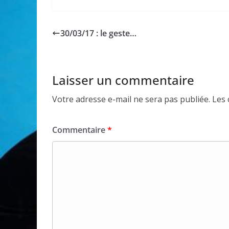
30/03/17 : le geste…
Laisser un commentaire
Votre adresse e-mail ne sera pas publiée.
Les 
Commentaire
*