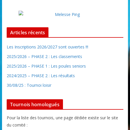
Articles récents
Les Inscriptions 2026/2027 sont ouvertes !!!
2025/2026 – PHASE 2 : Les classements
2025/2026 – PHASE 1 : Les poules seniors
2024/2025 – PHASE 2 : Les résultats
30/08/25 : Tournoi loisir
Tournois homologués
Pour la liste des tournois, une page dédiée existe sur le site
du comité :