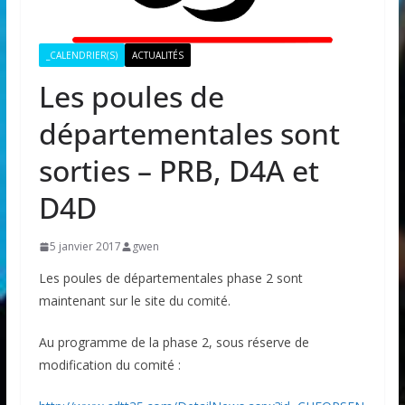
_CALENDRIER(S)
ACTUALITÉS
Les poules de
départementales sont
sorties – PRB, D4A et
D4D
5 janvier 2017
gwen
Les poules de départementales phase 2 sont
maintenant sur le site du comité.
Au programme de la phase 2, sous réserve de
modification du comité :