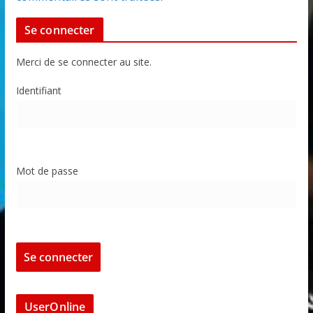
Se connecter
Merci de se connecter au site.
Identifiant
Mot de passe
UserOnline