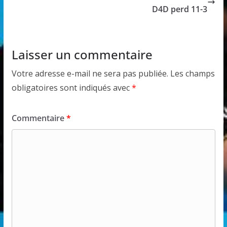
D4D perd 11-3
Laisser un commentaire
Votre adresse e-mail ne sera pas publiée.
Les champs
obligatoires sont indiqués avec
*
Commentaire
*