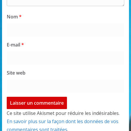
Nom
*
E-mail
*
Site web
Ce site utilise Akismet pour réduire les indésirables.
En savoir plus sur la façon dont les données de vos
commentaires sont traitées
.