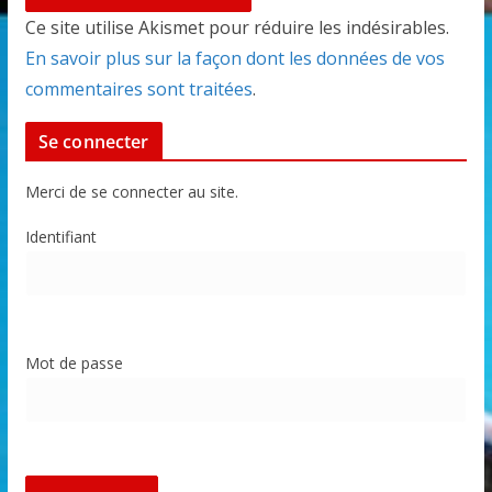
Ce site utilise Akismet pour réduire les indésirables.
En savoir plus sur la façon dont les données de vos
commentaires sont traitées
.
Se connecter
Merci de se connecter au site.
Identifiant
Mot de passe