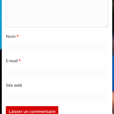
Nom
*
E-mail
*
Site web