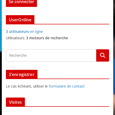
UserOnline
3 utilisateurs
en ligne
Utilisateurs:
3 moteurs de recherche
S’enregistrer
Le cas échéant, utiliser le
formulaire de contact
Visites