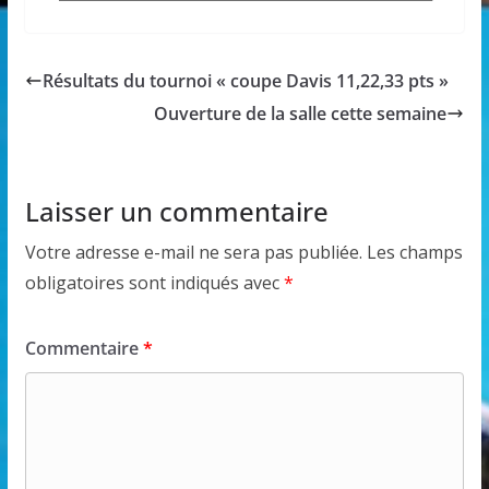
Résultats du tournoi « coupe Davis 11,22,33 pts »
Ouverture de la salle cette semaine
Laisser un commentaire
Votre adresse e-mail ne sera pas publiée.
Les champs
obligatoires sont indiqués avec
*
Commentaire
*