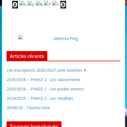
Articles récents
Les Inscriptions 2026/2027 sont ouvertes !!!
2025/2026 – PHASE 2 : Les classements
2025/2026 – PHASE 1 : Les poules seniors
2024/2025 – PHASE 2 : Les résultats
30/08/25 : Tournoi loisir
Tournois homologués