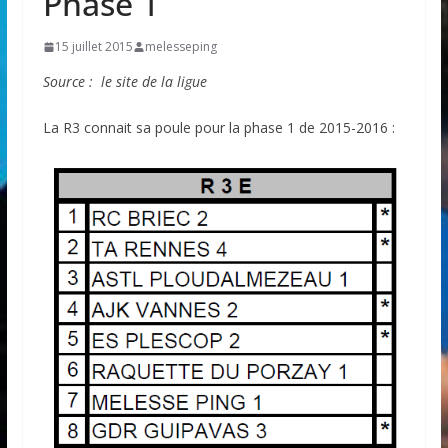
Phase 1
15 juillet 2015
melesseping
Source : le site de la ligue
La R3 connait sa poule pour la phase 1 de 2015-2016 :