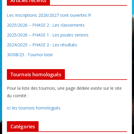
Articles récents
Les Inscriptions 2026/2027 sont ouvertes !!!
2025/2026 – PHASE 2 : Les classements
2025/2026 – PHASE 1 : Les poules seniors
2024/2025 – PHASE 2 : Les résultats
30/08/25 : Tournoi loisir
Tournois homologués
Pour la liste des tournois, une page dédiée existe sur le site
du comité :
ici les tournois homologués
Catégories