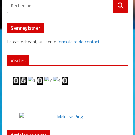
S’enregistrer
Le cas échéant, utiliser le
formulaire de contact
Visites