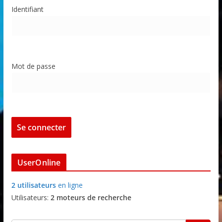
Identifiant
Mot de passe
UserOnline
2 utilisateurs
en ligne
Utilisateurs:
2 moteurs de recherche