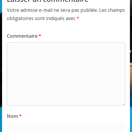
Votre adresse e-mail ne sera pas publiée.
Les champs
obligatoires sont indiqués avec
*
Commentaire
*
Nom
*