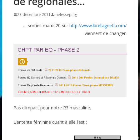
de régionales…
23 décembre 2011
melesseping
… sorties mardi 20 sur
http://www.lbretagnett.com/
viennent de changer.
Pas d’impact pour notre R3 masculine.
L’entente féminine quant à elle l’est :