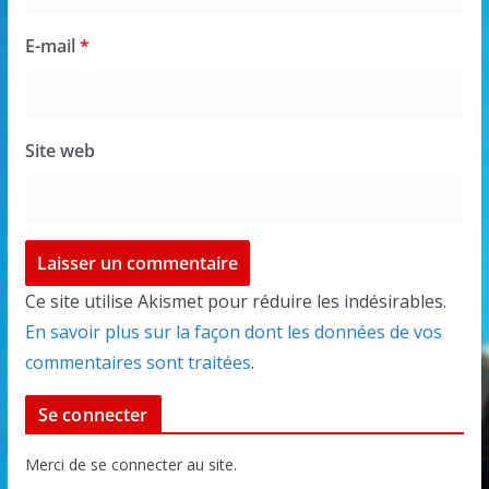
E-mail
*
Site web
Ce site utilise Akismet pour réduire les indésirables.
En savoir plus sur la façon dont les données de vos
commentaires sont traitées
.
Se connecter
Merci de se connecter au site.