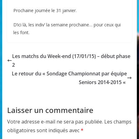
Prochaine journée le 31 janvier.
D’ici là, les indiv’ la semaine prochaine… pour ceux qui
les font.
Les matchs du Week-end (17/01/15) – début phase
2
Le retour du « Sondage Championnat par équipe
Seniors 2014-2015 «
Laisser un commentaire
Votre adresse e-mail ne sera pas publiée.
Les champs
obligatoires sont indiqués avec
*