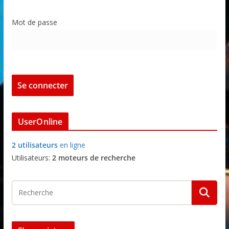
Mot de passe
UserOnline
2 utilisateurs
en ligne
Utilisateurs:
2 moteurs de recherche