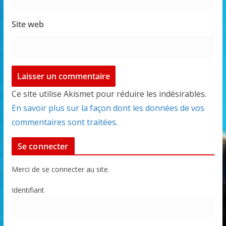
Site web
Ce site utilise Akismet pour réduire les indésirables.
En savoir plus sur la façon dont les données de vos
commentaires sont traitées
.
Se connecter
Merci de se connecter au site.
Identifiant