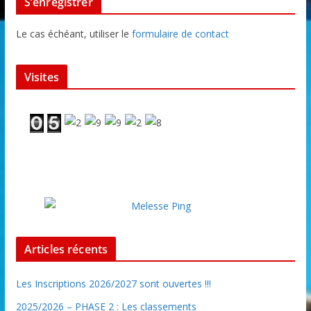
S’enregistrer
Le cas échéant, utiliser le
formulaire de contact
Visites
Articles récents
Les Inscriptions 2026/2027 sont ouvertes !!!
2025/2026 – PHASE 2 : Les classements