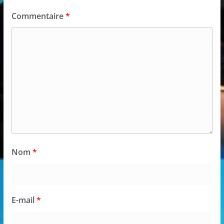
Commentaire
*
Nom
*
E-mail
*