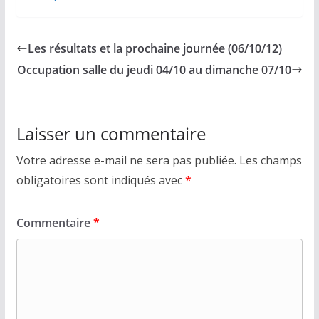
Les résultats et la prochaine journée (06/10/12)
Occupation salle du jeudi 04/10 au dimanche 07/10
Laisser un commentaire
Votre adresse e-mail ne sera pas publiée.
Les champs
obligatoires sont indiqués avec
*
Commentaire
*