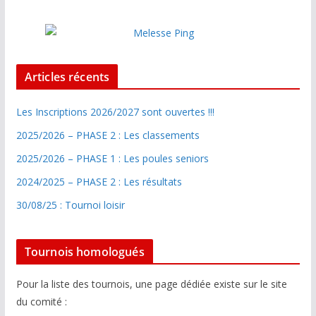
Articles récents
Les Inscriptions 2026/2027 sont ouvertes !!!
2025/2026 – PHASE 2 : Les classements
2025/2026 – PHASE 1 : Les poules seniors
2024/2025 – PHASE 2 : Les résultats
30/08/25 : Tournoi loisir
Tournois homologués
Pour la liste des tournois, une page dédiée existe sur le site
du comité :