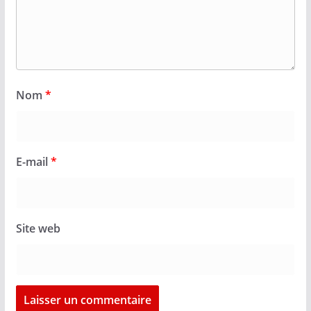
Nom
*
E-mail
*
Site web