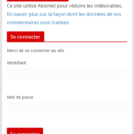
Ce site utilise Akismet pour réduire les indésirables.
En savoir plus sur la façon dont les données de vos
commentaires sont traitées
.
Se connecter
Merci de se connecter au site.
Identifiant
Mot de passe