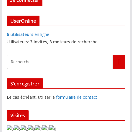
UserOnline
6 utilisateurs
en ligne
Utilisateurs:
3 invités, 3 moteurs de recherche
S’enregistrer
Le cas échéant, utiliser le
formulaire de contact
Visites