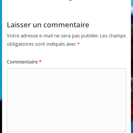
Laisser un commentaire
Votre adresse e-mail ne sera pas publiée.
Les champs
obligatoires sont indiqués avec
*
Commentaire
*