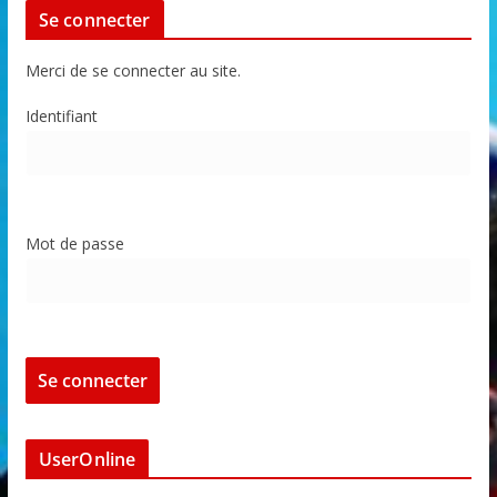
Se connecter
Merci de se connecter au site.
Identifiant
Mot de passe
UserOnline