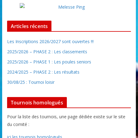
Articles récents
Les Inscriptions 2026/2027 sont ouvertes !!!
2025/2026 – PHASE 2 : Les classements
2025/2026 – PHASE 1 : Les poules seniors
2024/2025 – PHASE 2 : Les résultats
30/08/25 : Tournoi loisir
Tournois homologués
Pour la liste des tournois, une page dédiée existe sur le site
du comité :
ici les tournois homologués