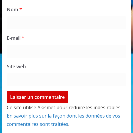
Nom
*
E-mail
*
Site web
Ce site utilise Akismet pour réduire les indésirables.
En savoir plus sur la façon dont les données de vos
commentaires sont traitées
.