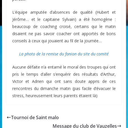
L’équipe amputée d’absences de qualité (Hubert et
Jérôme… et le capitaine Sylvain) a été homogène :
beaucoup de coaching croisé, certains qui le matin
disaient ne pas savoir coacher ont apportés de bons
conseils à ceux qui jouaient au fil de la journée…
La photo de la remise du fanion du site du comité
Aucune défaite n’a entamé le moral des troupes qui ont
pris le temps d’aller s’enquérir des résultats d’Arthur,
Victor et Adrien qui ont sans doute appris de ces
rencontres du dimanche matin (pas facile d’évacuer le
stress, heureusement leurs parents étaient là)
Tournoi de Saint malo
Message du club de Vauzelles