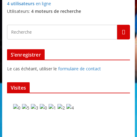
4 utilisateurs
en ligne
Utilisateurs:
4 moteurs de recherche
S’enregistrer
Le cas échéant, utiliser le
formulaire de contact
Visites