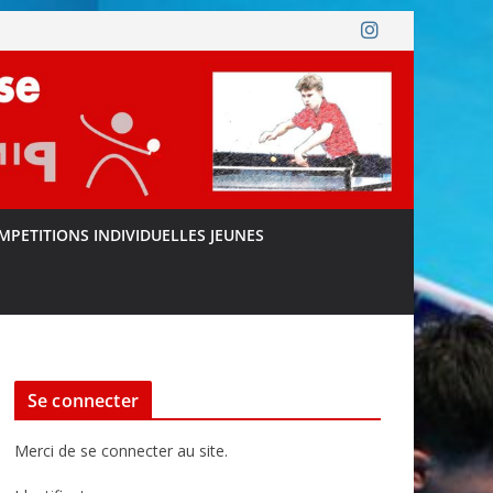
MPETITIONS INDIVIDUELLES JEUNES
Se connecter
Merci de se connecter au site.