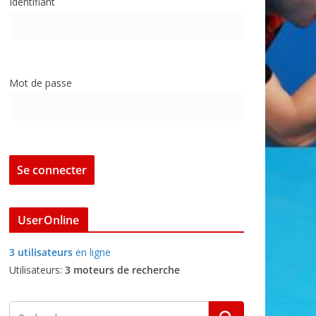
Identifiant
Mot de passe
UserOnline
3 utilisateurs
en ligne
Utilisateurs:
3 moteurs de recherche