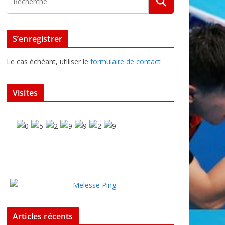
S’enregistrer
Le cas échéant, utiliser le
formulaire de contact
Visites
Articles récents