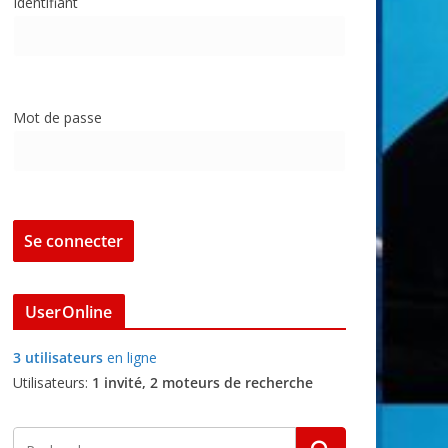
Identifiant
Mot de passe
UserOnline
3 utilisateurs
en ligne
Utilisateurs:
1 invité, 2 moteurs de recherche