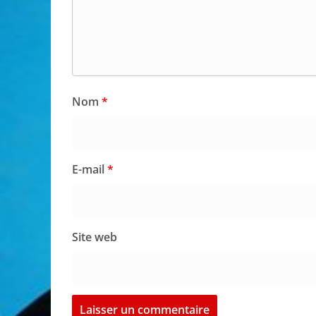
Nom
*
E-mail
*
Site web