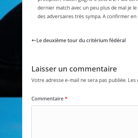
dernier match avec un peu plus de mal je l
des adversaires très sympa. A confirmer en
Le deuxième tour du critérium fédéral
Laisser un commentaire
Votre adresse e-mail ne sera pas publiée.
Les 
Commentaire
*