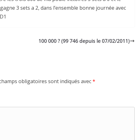
e gagne 3 sets a 2, dans l’ensemble bonne journée avec
 D1
100 000 ? (99 746 depuis le 07/02/2011)
champs obligatoires sont indiqués avec
*