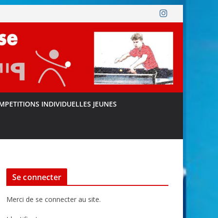
MPETITIONS INDIVIDUELLES JEUNES
Se connecter
Merci de se connecter au site.