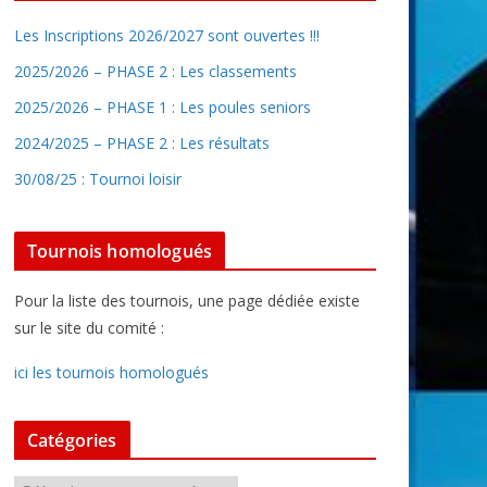
Les Inscriptions 2026/2027 sont ouvertes !!!
2025/2026 – PHASE 2 : Les classements
2025/2026 – PHASE 1 : Les poules seniors
2024/2025 – PHASE 2 : Les résultats
30/08/25 : Tournoi loisir
Tournois homologués
Pour la liste des tournois, une page dédiée existe
sur le site du comité :
ici les tournois homologués
Catégories