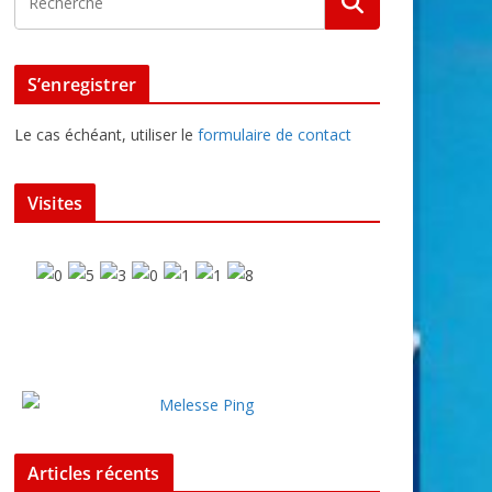
S’enregistrer
Le cas échéant, utiliser le
formulaire de contact
Visites
Articles récents