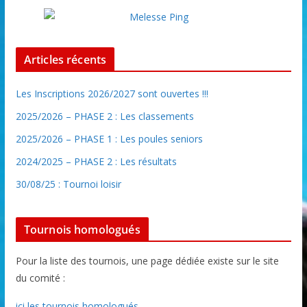
Articles récents
Les Inscriptions 2026/2027 sont ouvertes !!!
2025/2026 – PHASE 2 : Les classements
2025/2026 – PHASE 1 : Les poules seniors
2024/2025 – PHASE 2 : Les résultats
30/08/25 : Tournoi loisir
Tournois homologués
Pour la liste des tournois, une page dédiée existe sur le site
du comité :
ici les tournois homologués