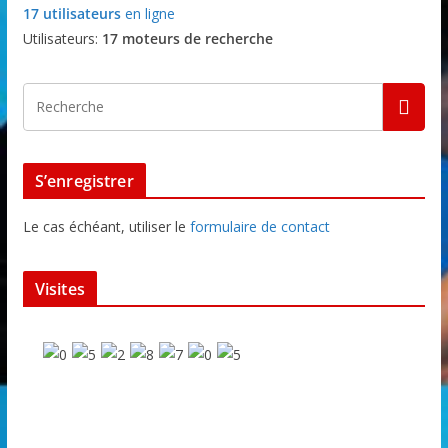
17 utilisateurs
en ligne
Utilisateurs:
17 moteurs de recherche
S’enregistrer
Le cas échéant, utiliser le
formulaire de contact
Visites