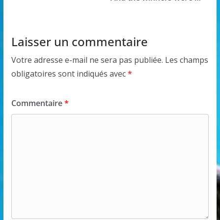
Laisser un commentaire
Votre adresse e-mail ne sera pas publiée.
Les champs
obligatoires sont indiqués avec
*
Commentaire
*