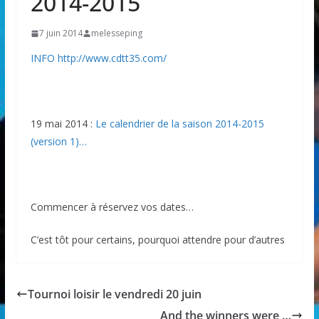
2014-2015
7 juin 2014
melesseping
INFO http://www.cdtt35.com/
19 mai 2014 :
Le calendrier de la saison 2014-2015
(version 1)…
Commencer à réservez vos dates…
C’est tôt pour certains, pourquoi attendre pour d’autres
Tournoi loisir le vendredi 20 juin
And the winners were …