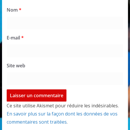
Nom
*
E-mail
*
Site web
Ce site utilise Akismet pour réduire les indésirables.
En savoir plus sur la façon dont les données de vos
commentaires sont traitées
.