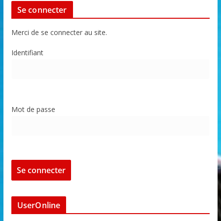
Se connecter
Merci de se connecter au site.
Identifiant
Mot de passe
UserOnline