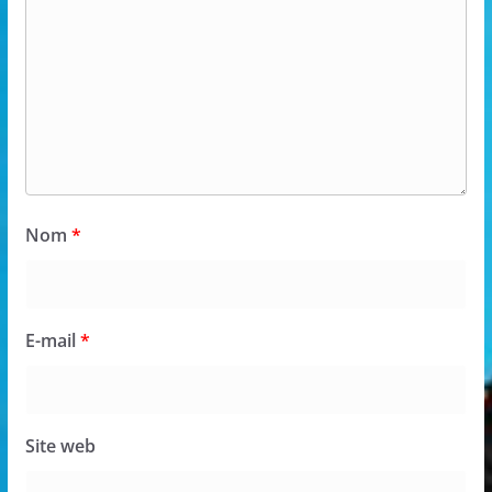
Nom
*
E-mail
*
Site web