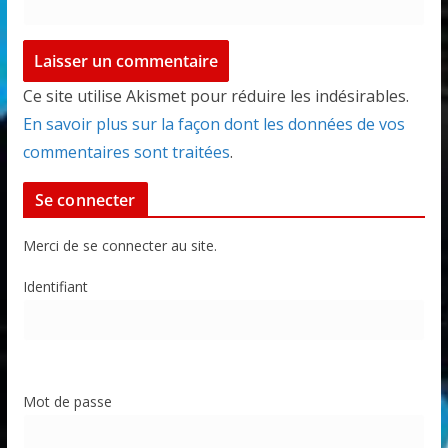
Ce site utilise Akismet pour réduire les indésirables.
En savoir plus sur la façon dont les données de vos
commentaires sont traitées
.
Se connecter
Merci de se connecter au site.
Identifiant
Mot de passe