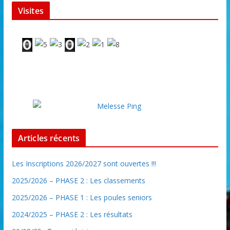
Visites
Articles récents
Les Inscriptions 2026/2027 sont ouvertes !!!
2025/2026 – PHASE 2 : Les classements
2025/2026 – PHASE 1 : Les poules seniors
2024/2025 – PHASE 2 : Les résultats