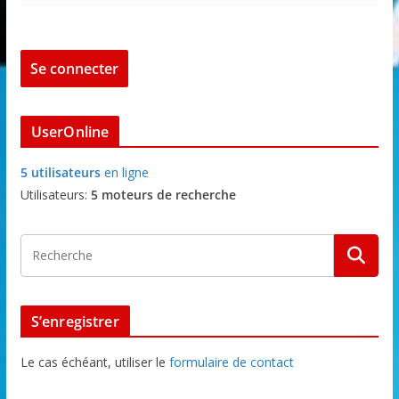
UserOnline
5 utilisateurs
en ligne
Utilisateurs:
5 moteurs de recherche
S’enregistrer
Le cas échéant, utiliser le
formulaire de contact