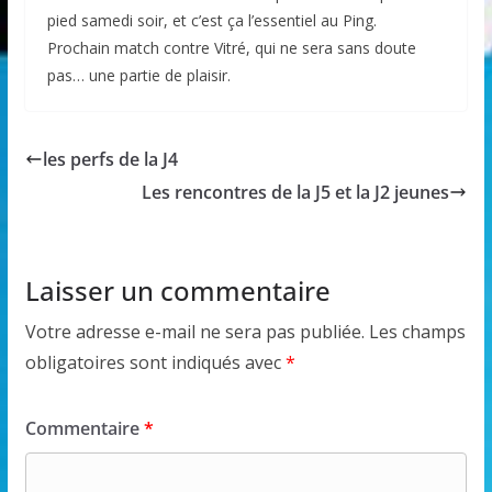
pied samedi soir, et c’est ça l’essentiel au Ping.
Prochain match contre Vitré, qui ne sera sans doute
pas… une partie de plaisir.
les perfs de la J4
Les rencontres de la J5 et la J2 jeunes
Laisser un commentaire
Votre adresse e-mail ne sera pas publiée.
Les champs
obligatoires sont indiqués avec
*
Commentaire
*