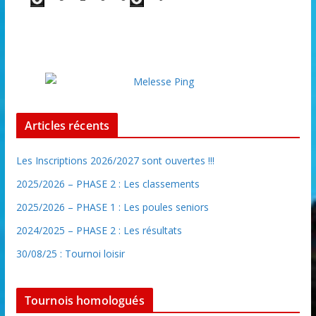
Articles récents
Les Inscriptions 2026/2027 sont ouvertes !!!
2025/2026 – PHASE 2 : Les classements
2025/2026 – PHASE 1 : Les poules seniors
2024/2025 – PHASE 2 : Les résultats
30/08/25 : Tournoi loisir
Tournois homologués