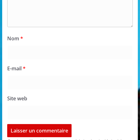
Nom
*
E-mail
*
Site web