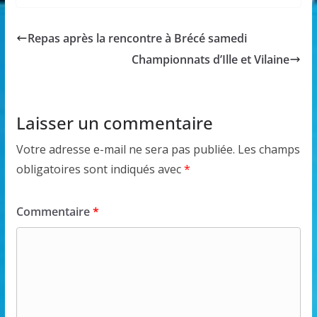
Repas après la rencontre à Brécé samedi
Championnats d’Ille et Vilaine
Laisser un commentaire
Votre adresse e-mail ne sera pas publiée.
Les champs
obligatoires sont indiqués avec
*
Commentaire
*