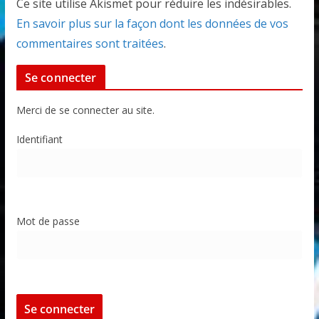
Ce site utilise Akismet pour réduire les indésirables.
En savoir plus sur la façon dont les données de vos
commentaires sont traitées
.
Se connecter
Merci de se connecter au site.
Identifiant
Mot de passe