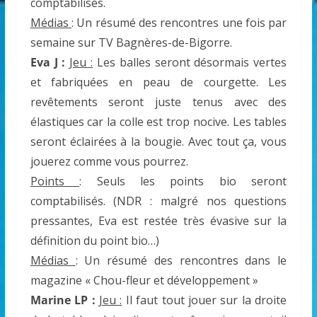
comptabilisés.
Médias
: Un résumé des rencontres une fois par
semaine sur TV Bagnères-de-Bigorre.
Eva J :
Jeu :
Les balles seront désormais vertes
et fabriquées en peau de courgette. Les
revêtements seront juste tenus avec des
élastiques car la colle est trop nocive. Les tables
seront éclairées à la bougie. Avec tout ça, vous
jouerez comme vous pourrez.
Points
: Seuls les points bio seront
comptabilisés. (NDR : malgré nos questions
pressantes, Eva est restée très évasive sur la
définition du point bio…)
Médias
: Un résumé des rencontres dans le
magazine « Chou-fleur et développement »
Marine LP :
Jeu :
Il faut tout jouer sur la droite