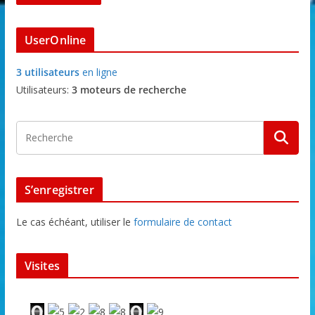
UserOnline
3 utilisateurs
en ligne
Utilisateurs:
3 moteurs de recherche
S’enregistrer
Le cas échéant, utiliser le
formulaire de contact
Visites