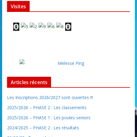
Visites
Articles récents
Les Inscriptions 2026/2027 sont ouvertes !!!
2025/2026 – PHASE 2 : Les classements
2025/2026 – PHASE 1 : Les poules seniors
2024/2025 – PHASE 2 : Les résultats