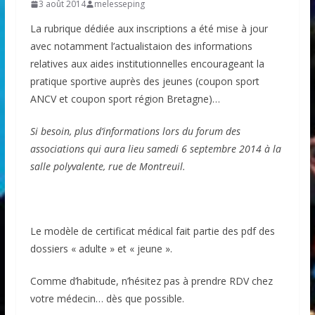
3 août 2014
melesseping
La rubrique dédiée aux inscriptions a été mise à jour
avec notamment l’actualistaion des informations
relatives aux aides institutionnelles encourageant la
pratique sportive auprès des jeunes (coupon sport
ANCV et coupon sport région Bretagne)…
Si besoin, plus d’informations lors du forum des
associations qui aura lieu samedi 6 septembre 2014 à la
salle polyvalente, rue de Montreuil.
Le modèle de certificat médical fait partie des pdf des
dossiers « adulte » et « jeune ».
Comme d’habitude, n’hésitez pas à prendre RDV chez
votre médecin… dès que possible.