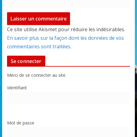
Ce site utilise Akismet pour réduire les indésirables.
En savoir plus sur la façon dont les données de vos
commentaires sont traitées
.
Se connecter
Merci de se connecter au site.
Identifiant
Mot de passe