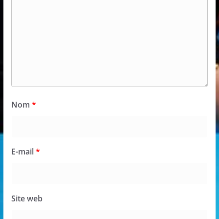
Nom
*
E-mail
*
Site web