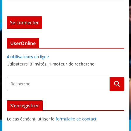
UserOnline
4 utilisateurs
en ligne
Utilisateurs:
3 invités, 1 moteur de recherche
S’enregistrer
Le cas échéant, utiliser le
formulaire de contact