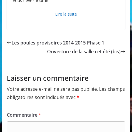
Vous devez fournir :
Lire la suite
Les poules provisoires 2014-2015 Phase 1
Ouverture de la salle cet été (bis)
Laisser un commentaire
Votre adresse e-mail ne sera pas publiée.
Les champs
obligatoires sont indiqués avec
*
Commentaire
*