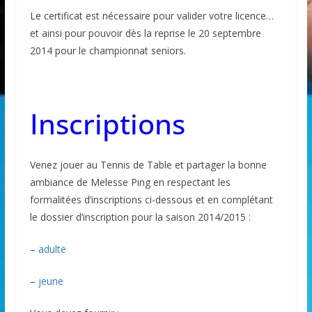
Le certificat est nécessaire pour valider votre licence…
et ainsi pour pouvoir dès la reprise le 20 septembre
2014 pour le championnat seniors.
Inscriptions
Venez jouer au Tennis de Table et partager la bonne
ambiance de Melesse Ping en respectant les
formalitées d’inscriptions ci-dessous et en complétant
le dossier d’inscription pour la saison 2014/2015 :
–
adulte
–
jeune