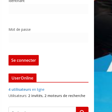
Identifiant
Mot de passe
UserOnline
4 utilisateurs
en ligne
Utilisateurs:
2 invités, 2 moteurs de recherche