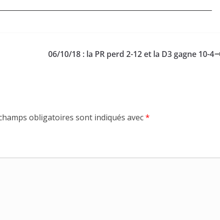
06/10/18 : la PR perd 2-12 et la D3 gagne 10-4
champs obligatoires sont indiqués avec
*