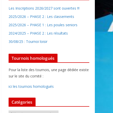
Les Inscriptions 2026/2027 sont ouvertes !!!
2025/2026 – PHASE 2 : Les classements
2025/2026 – PHASE 1 : Les poules seniors
2024/2025 – PHASE 2 : Les résultats
30/08/25 : Tournoi loisir
Tournois homologués
Pour la liste des tournois, une page dédiée existe
sur le site du comité :
ici les tournois homologués
Catégories