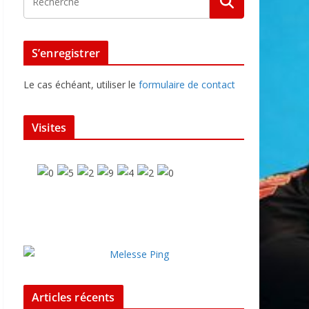
S’enregistrer
Le cas échéant, utiliser le
formulaire de contact
Visites
Articles récents