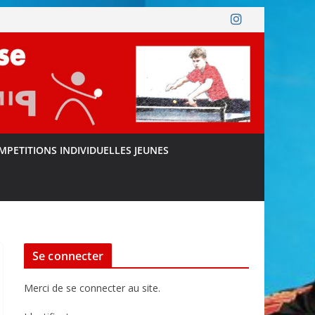
MPETITIONS INDIVIDUELLES JEUNES
Se connecter
Merci de se connecter au site.