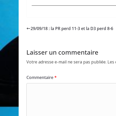
29/09/18 : la PR perd 11-3 et la D3 perd 8-6
Laisser un commentaire
Votre adresse e-mail ne sera pas publiée.
Les 
Commentaire
*