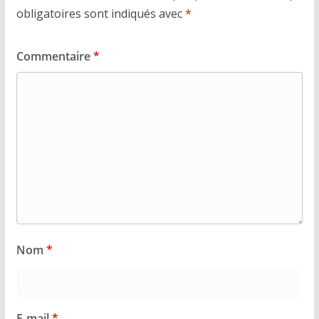
obligatoires sont indiqués avec
*
Commentaire
*
Nom
*
E-mail
*