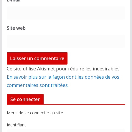
Site web
Ce site utilise Akismet pour réduire les indésirables.
En savoir plus sur la façon dont les données de vos
commentaires sont traitées
.
Se connecter
Merci de se connecter au site.
Identifiant