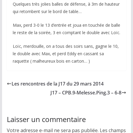
Quelques très jolies balles de défense, à 3m de hauteur
qui retombent sur le bord de table…
Max, perd 3-0 le 13 d’entrée et joua en touchée de balle
le reste de la soirée, 3 en comptant le double avec Loïc.
Loïc, merdouille, on a tous des soirs sans, gagne le 10,
le double avec Max, et perd Eddy en cassant sa
raquette ( malheureux bois en carton… )
Les rencontres de la J17 du 29 mars 2014
J17 – CPB.9-Melesse.Ping.3 – 6-8
Laisser un commentaire
Votre adresse e-mail ne sera pas publiée.
Les champs