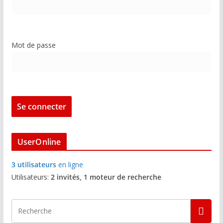
Mot de passe
UserOnline
3 utilisateurs
en ligne
Utilisateurs:
2 invités, 1 moteur de recherche