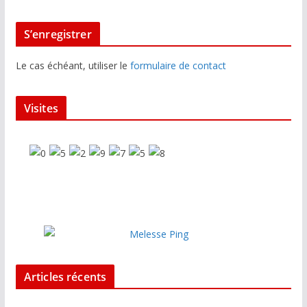
S’enregistrer
Le cas échéant, utiliser le
formulaire de contact
Visites
Articles récents