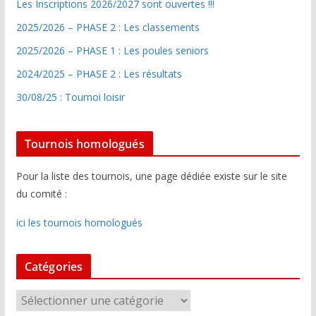
Les Inscriptions 2026/2027 sont ouvertes !!!
2025/2026 – PHASE 2 : Les classements
2025/2026 – PHASE 1 : Les poules seniors
2024/2025 – PHASE 2 : Les résultats
30/08/25 : Tournoi loisir
Tournois homologués
Pour la liste des tournois, une page dédiée existe sur le site
du comité :
ici les tournois homologués
Catégories
C
a