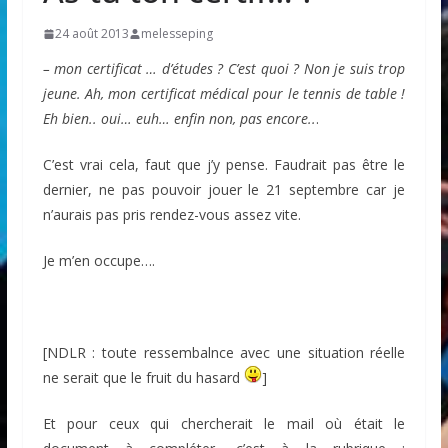
24 août 2013
melesseping
– mon certificat … d’études ? C’est quoi ? Non je suis trop
jeune. Ah, mon certificat médical pour le tennis de table !
Eh bien.. oui… euh… enfin non, pas encore..
.
C’est vrai cela, faut que j’y pense. Faudrait pas être le
dernier, ne pas pouvoir jouer le 21 septembre car je
n’aurais pas pris rendez-vous assez vite.
Je m’en occupe….
[NDLR : toute ressembalnce avec une situation réelle
ne serait que le fruit du hasard
]
Et pour ceux qui chercherait le mail où était le