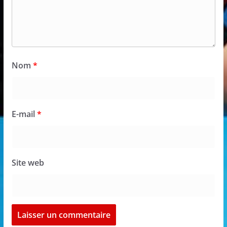
Nom
*
E-mail
*
Site web