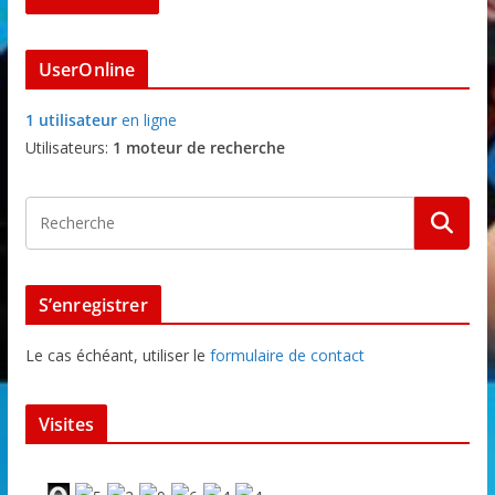
UserOnline
1 utilisateur
en ligne
Utilisateurs:
1 moteur de recherche
S’enregistrer
Le cas échéant, utiliser le
formulaire de contact
Visites