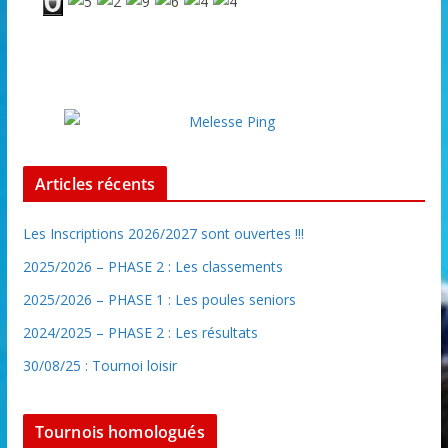
Articles récents
Les Inscriptions 2026/2027 sont ouvertes !!!
2025/2026 – PHASE 2 : Les classements
2025/2026 – PHASE 1 : Les poules seniors
2024/2025 – PHASE 2 : Les résultats
30/08/25 : Tournoi loisir
Tournois homologués