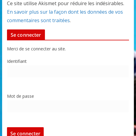
Ce site utilise Akismet pour réduire les indésirables.
En savoir plus sur la façon dont les données de vos
commentaires sont traitées
.
Se connecter
Merci de se connecter au site.
Identifiant
Mot de passe