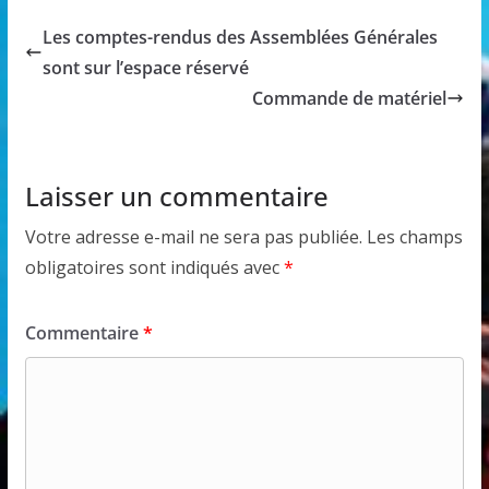
Les comptes-rendus des Assemblées Générales
sont sur l’espace réservé
Commande de matériel
Laisser un commentaire
Votre adresse e-mail ne sera pas publiée.
Les champs
obligatoires sont indiqués avec
*
Commentaire
*