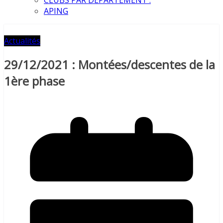
APING
Actualités
29/12/2021 : Montées/descentes de la
1ère phase