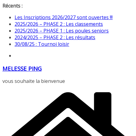
Passer
Récents :
au
Les Inscriptions 2026/2027 sont ouvertes !!!
contenu
2025/2026 – PHASE 2 : Les classements
2025/2026 – PHASE 1 : Les poules seniors
2024/2025 – PHASE 2 : Les résultats
30/08/25 : Tournoi loisir
MELESSE PING
vous souhaite la bienvenue