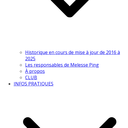
Historique en cours de mise à jour de 2016 à
2025
Les responsables de Melesse Ping
À propos
CLUB
INFOS PRATIQUES