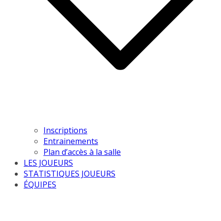
Inscriptions
Entrainements
Plan d’accès à la salle
LES JOUEURS
STATISTIQUES JOUEURS
ÉQUIPES