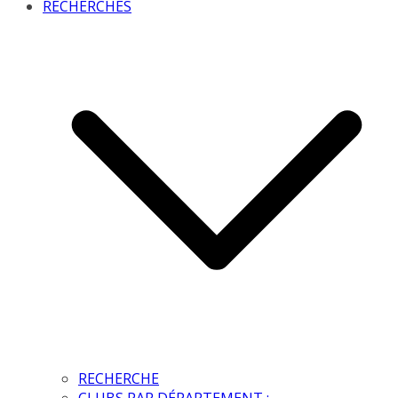
RECHERCHES
RECHERCHE
CLUBS PAR DÉPARTEMENT :