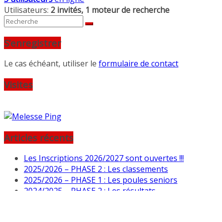
Utilisateurs:
2 invités, 1 moteur de recherche
S’enregistrer
Le cas échéant, utiliser le
formulaire de contact
Visites
Articles récents
Les Inscriptions 2026/2027 sont ouvertes !!!
2025/2026 – PHASE 2 : Les classements
2025/2026 – PHASE 1 : Les poules seniors
2024/2025 – PHASE 2 : Les résultats
30/08/25 : Tournoi loisir