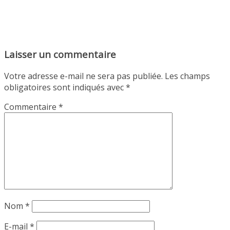
Laisser un commentaire
Votre adresse e-mail ne sera pas publiée.
Les champs
obligatoires sont indiqués avec
*
Commentaire
*
Nom
*
E-mail
*