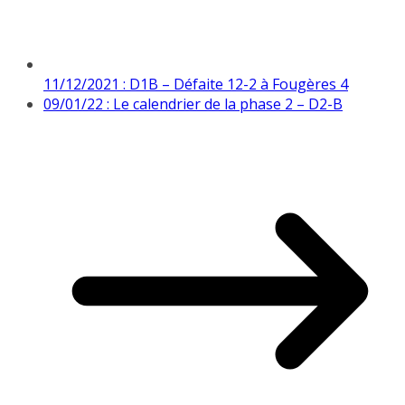
11/12/2021 : D1B – Défaite 12-2 à Fougères 4
09/01/22 : Le calendrier de la phase 2 – D2-B