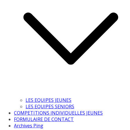
LES EQUIPES JEUNES
LES EQUIPES SENIORS
COMPETITIONS INDIVIDUELLES JEUNES
FORMULAIRE DE CONTACT
Archives Ping