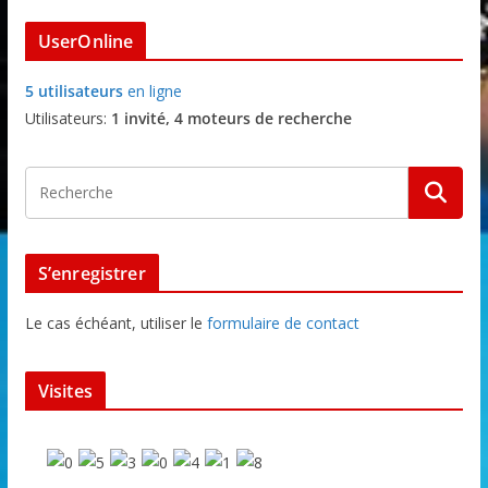
UserOnline
5 utilisateurs
en ligne
Utilisateurs:
1 invité, 4 moteurs de recherche
S’enregistrer
Le cas échéant, utiliser le
formulaire de contact
Visites