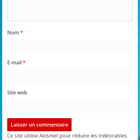
Nom
*
E-mail
*
Site web
Ce site utilise Akismet pour réduire les indésirables.