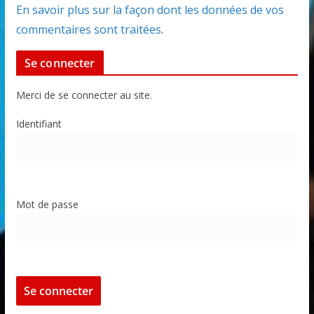
En savoir plus sur la façon dont les données de vos
commentaires sont traitées
.
Se connecter
Merci de se connecter au site.
Identifiant
Mot de passe