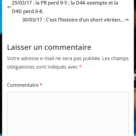
25/03/17 : la PR perd 9-5 ; la D4A exempte et la
D4D perd 6-8.
30/03/17 : C’est l’histoire d’un short vitréen…
Laisser un commentaire
Votre adresse e-mail ne sera pas publiée.
Les champs
obligatoires sont indiqués avec
*
Commentaire
*