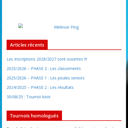
Articles récents
Les Inscriptions 2026/2027 sont ouvertes !!!
2025/2026 – PHASE 2 : Les classements
2025/2026 – PHASE 1 : Les poules seniors
2024/2025 – PHASE 2 : Les résultats
30/08/25 : Tournoi loisir
Tournois homologués