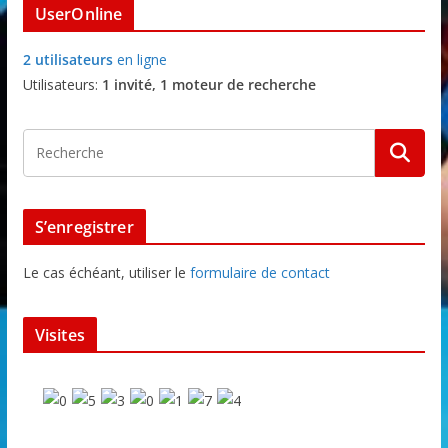
UserOnline
2 utilisateurs
en ligne
Utilisateurs:
1 invité, 1 moteur de recherche
S’enregistrer
Le cas échéant, utiliser le
formulaire de contact
Visites