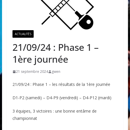
ACTUALITÉS
21/09/24 : Phase 1 –
1ère journée
21 septembre 2024
gwen
21/09/24 : Phase 1 – les résultats de la 1ère journée
D1-P2 (samedi) – D4-P9 (vendredi) – D4-P12 (mardi)
3 équipes, 3 victoires : une bonne entâme de
championnat