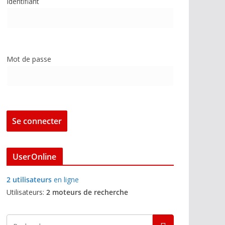
Identifiant
Mot de passe
UserOnline
2 utilisateurs
en ligne
Utilisateurs:
2 moteurs de recherche