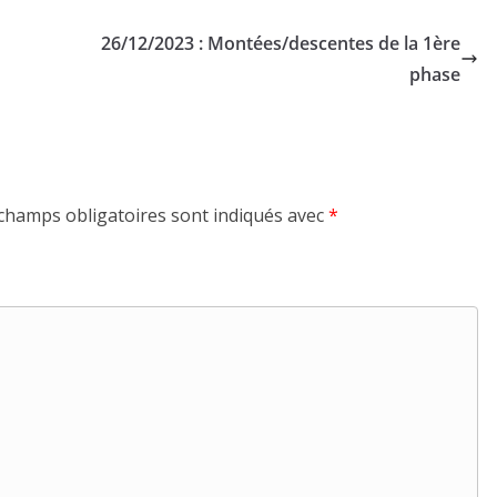
26/12/2023 : Montées/descentes de la 1ère
phase
champs obligatoires sont indiqués avec
*