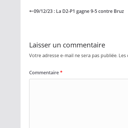
09/12/23 : La D2-P1 gagne 9-5 contre Bruz
Laisser un commentaire
Votre adresse e-mail ne sera pas publiée.
Les 
Commentaire
*