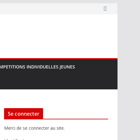
MPETITIONS INDIVIDUELLES JEUNES
Se connecter
Merci de se connecter au site.