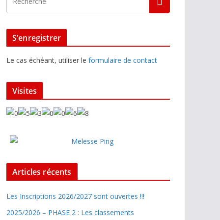
S’enregistrer
Le cas échéant, utiliser le
formulaire de contact
Visites
Articles récents
Les Inscriptions 2026/2027 sont ouvertes !!!
2025/2026 – PHASE 2 : Les classements