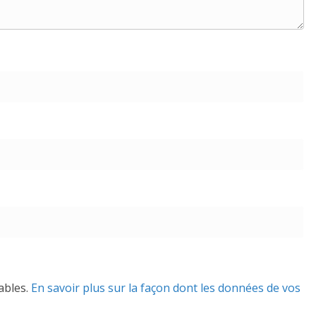
rables.
En savoir plus sur la façon dont les données de vos