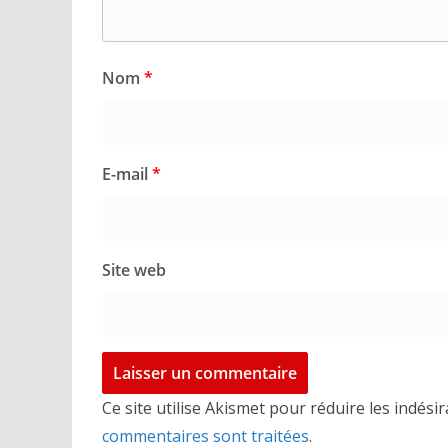
Nom
*
E-mail
*
Site web
Ce site utilise Akismet pour réduire les indési
commentaires sont traitées
.