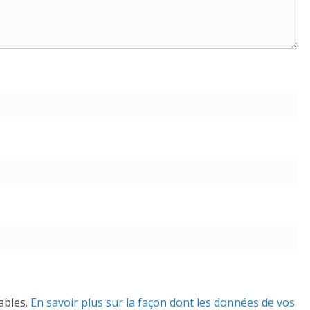
rables.
En savoir plus sur la façon dont les données de vos