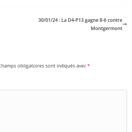
30/01/24 : La D4-P13 gagne 8-6 contre
Montgermont
champs obligatoires sont indiqués avec
*