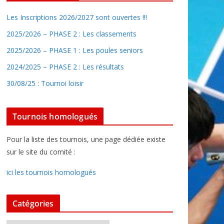
Les Inscriptions 2026/2027 sont ouvertes !!!
2025/2026 – PHASE 2 : Les classements
2025/2026 – PHASE 1 : Les poules seniors
2024/2025 – PHASE 2 : Les résultats
30/08/25 : Tournoi loisir
Tournois homologués
Pour la liste des tournois, une page dédiée existe
sur le site du comité :
ici les tournois homologués
Catégories