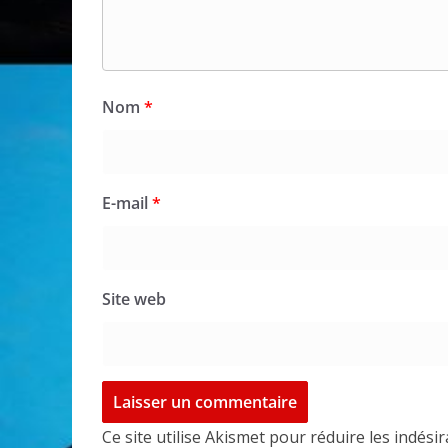
Nom
*
E-mail
*
Site web
Ce site utilise Akismet pour réduire les indési