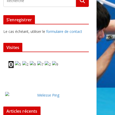
S’enregistrer
Le cas échéant, utiliser le
formulaire de contact
Visites
Articles récents