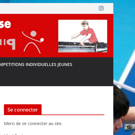
MPETITIONS INDIVIDUELLES JEUNES
Se connecter
Merci de se connecter au site.