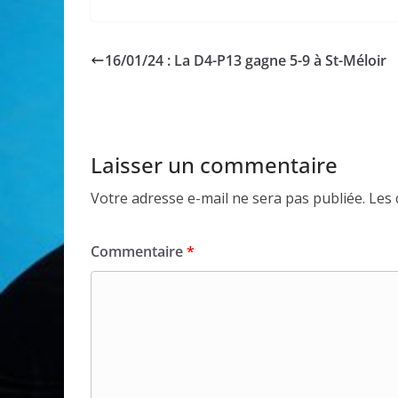
16/01/24 : La D4-P13 gagne 5-9 à St-Méloir
Laisser un commentaire
Votre adresse e-mail ne sera pas publiée.
Les 
Commentaire
*