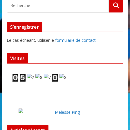
S’enregistrer
Le cas échéant, utiliser le
formulaire de contact
Visites