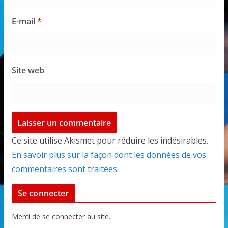
E-mail
*
Site web
Ce site utilise Akismet pour réduire les indésirables.
En savoir plus sur la façon dont les données de vos
commentaires sont traitées
.
Se connecter
Merci de se connecter au site.