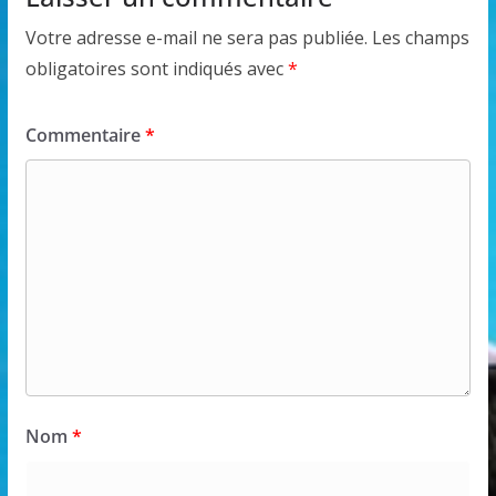
Votre adresse e-mail ne sera pas publiée.
Les champs
obligatoires sont indiqués avec
*
Commentaire
*
Nom
*