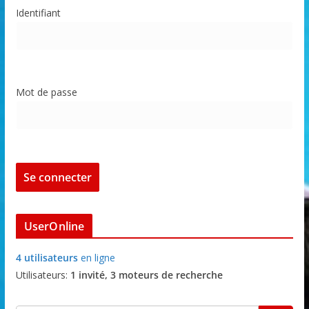
Identifiant
Mot de passe
UserOnline
4 utilisateurs
en ligne
Utilisateurs:
1 invité, 3 moteurs de recherche