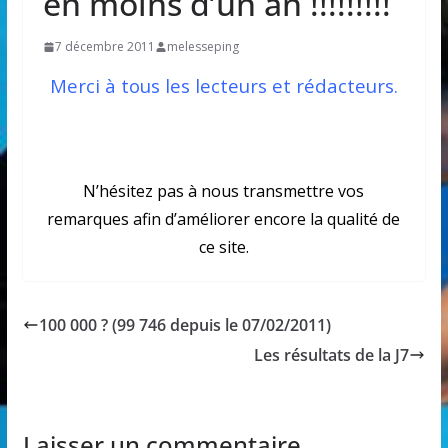
en moins d’un an !!!!!!!!!
7 décembre 2011
melesseping
Merci à tous les lecteurs et rédacteurs.
N’hésitez pas à nous transmettre vos
remarques afin d’améliorer encore la qualité de
ce site.
100 000 ? (99 746 depuis le 07/02/2011)
Les résultats de la J7
Laisser un commentaire