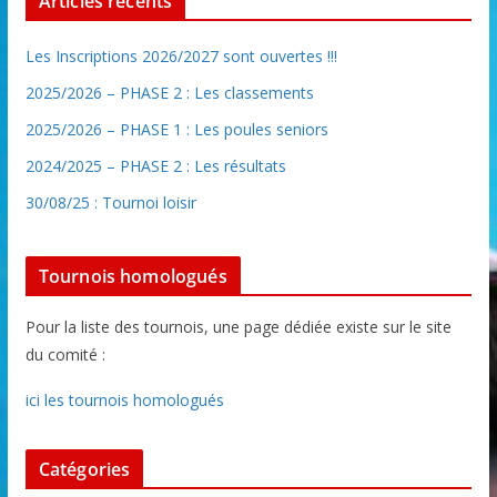
Articles récents
Les Inscriptions 2026/2027 sont ouvertes !!!
2025/2026 – PHASE 2 : Les classements
2025/2026 – PHASE 1 : Les poules seniors
2024/2025 – PHASE 2 : Les résultats
30/08/25 : Tournoi loisir
Tournois homologués
Pour la liste des tournois, une page dédiée existe sur le site
du comité :
ici les tournois homologués
Catégories