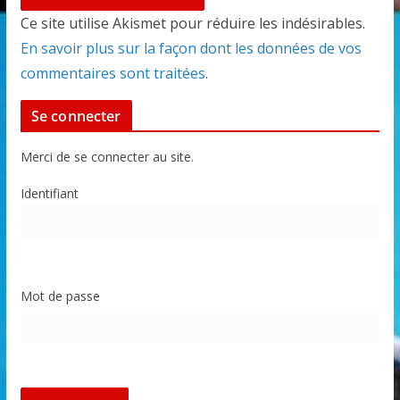
Ce site utilise Akismet pour réduire les indésirables.
En savoir plus sur la façon dont les données de vos
commentaires sont traitées
.
Se connecter
Merci de se connecter au site.
Identifiant
Mot de passe