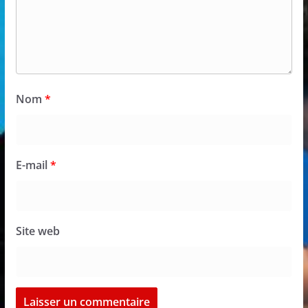
Nom
*
E-mail
*
Site web