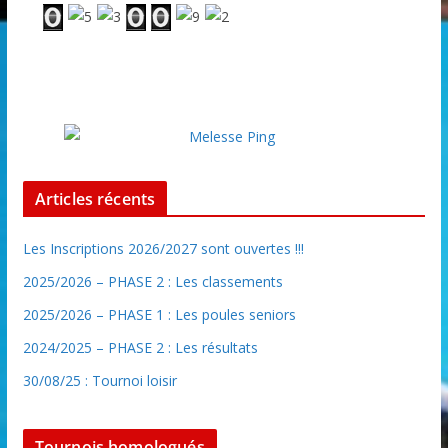
Articles récents
Les Inscriptions 2026/2027 sont ouvertes !!!
2025/2026 – PHASE 2 : Les classements
2025/2026 – PHASE 1 : Les poules seniors
2024/2025 – PHASE 2 : Les résultats
30/08/25 : Tournoi loisir
Tournois homologués