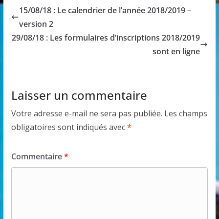
15/08/18 : Le calendrier de l’année 2018/2019 –
version 2
29/08/18 : Les formulaires d’inscriptions 2018/2019
sont en ligne
Laisser un commentaire
Votre adresse e-mail ne sera pas publiée.
Les champs
obligatoires sont indiqués avec
*
Commentaire
*