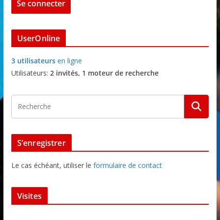
UserOnline
3 utilisateurs
en ligne
Utilisateurs:
2 invités, 1 moteur de recherche
S’enregistrer
Le cas échéant, utiliser le
formulaire de contact
Visites