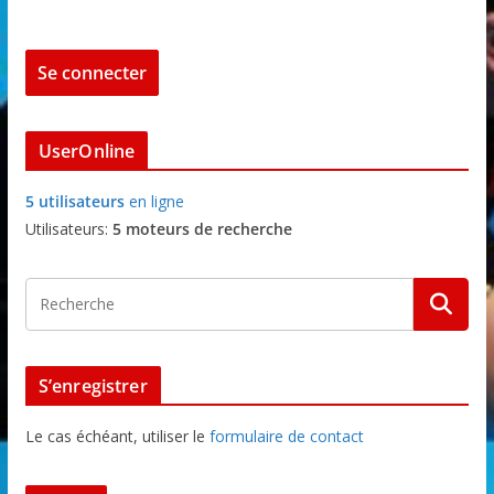
UserOnline
5 utilisateurs
en ligne
Utilisateurs:
5 moteurs de recherche
S’enregistrer
Le cas échéant, utiliser le
formulaire de contact