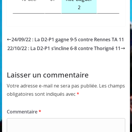
2
24/09/22 : La D2-P1 gagne 9-5 contre Rennes TA 11
22/10/22 : La D2-P1 s’incline 6-8 contre Thorigné 11
Laisser un commentaire
Votre adresse e-mail ne sera pas publiée.
Les champs
obligatoires sont indiqués avec
*
Commentaire
*