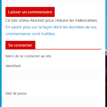
Ce site utilise Akismet pour réduire les indésirables.
En savoir plus sur la façon dont les données de vos
commentaires sont traitées
.
Se connecter
Merci de se connecter au site.
Identifiant
Mot de passe