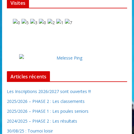
Visites
Articles récents
Les Inscriptions 2026/2027 sont ouvertes !!!
2025/2026 – PHASE 2 : Les classements
2025/2026 – PHASE 1 : Les poules seniors
2024/2025 – PHASE 2 : Les résultats
30/08/25 : Tournoi loisir