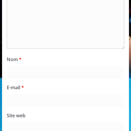
Nom
*
E-mail
*
Site web