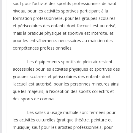
sauf pour l’activité des sportifs professionnels de haut
niveau, pour les activités sportives participant à la
formation professionnelle, pour les groupes scolaires
et périscolaires des enfants dont l’accueil est autorisé,
mais la pratique physique et sportive est interdite, et
pour les entraînements nécessaires au maintien des
compétences professionnelles.
– Les équipements sportifs de plein air restent
accessibles pour les activités physiques et sportives des
groupes scolaires et périscolaires des enfants dont
l’accueil est autorisé, pour les personnes mineures ainsi
que les majeurs, à l’exception des sports collectifs et
des sports de combat.
– Les salles à usage multiple sont fermées pour
les activités culturelles (pratique théâtre, peinture et
musique) sauf pour les artistes professionnels, pour