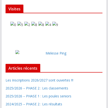
Visites
Articles récents
Les Inscriptions 2026/2027 sont ouvertes !!!
2025/2026 – PHASE 2 : Les classements
2025/2026 – PHASE 1 : Les poules seniors
2024/2025 – PHASE 2 : Les résultats