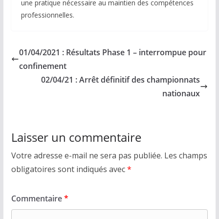
une pratique nécessaire au maintien des compétences
professionnelles.
01/04/2021 : Résultats Phase 1 – interrompue pour
confinement
02/04/21 : Arrêt définitif des championnats
nationaux
Laisser un commentaire
Votre adresse e-mail ne sera pas publiée.
Les champs
obligatoires sont indiqués avec
*
Commentaire
*