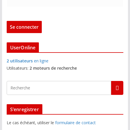
UserOnline
2 utilisateurs
en ligne
Utilisateurs:
2 moteurs de recherche
S’enregistrer
Le cas échéant, utiliser le
formulaire de contact