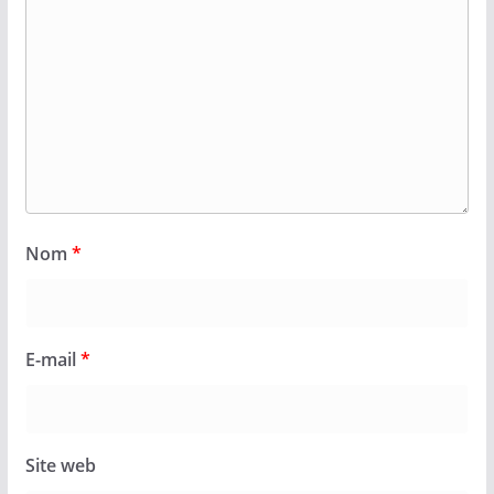
Nom
*
E-mail
*
Site web