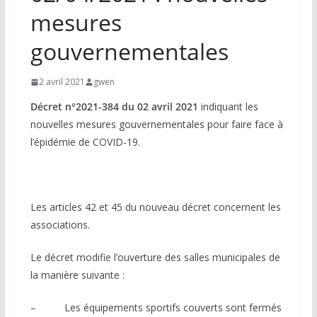
mesures
gouvernementales
2 avril 2021
gwen
Décret n°2021-384 du 02 avril 2021
indiquant les
nouvelles mesures gouvernementales pour faire face à
l’épidémie de COVID-19.
Les articles 42 et 45 du nouveau décret concernent les
associations.
Le décret modifie l’ouverture des salles municipales de
la manière suivante :
– Les équipements sportifs couverts sont fermés