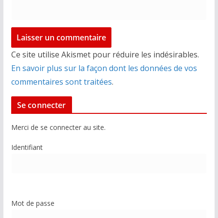
Ce site utilise Akismet pour réduire les indésirables.
En savoir plus sur la façon dont les données de vos
commentaires sont traitées
.
Se connecter
Merci de se connecter au site.
Identifiant
Mot de passe