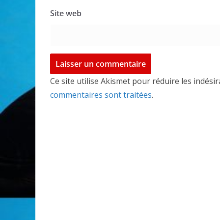
Site web
Ce site utilise Akismet pour réduire les indési
commentaires sont traitées
.