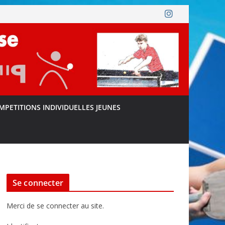
MPETITIONS INDIVIDUELLES JEUNES
Se connecter
Merci de se connecter au site.