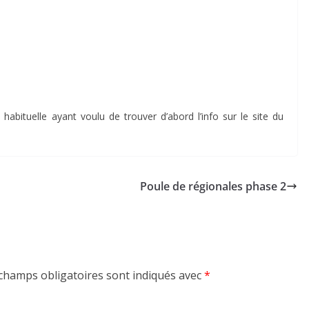
 habituelle ayant voulu de trouver d’abord l’info sur le site du
Poule de régionales phase 2
champs obligatoires sont indiqués avec
*