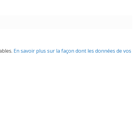
rables.
En savoir plus sur la façon dont les données de vos