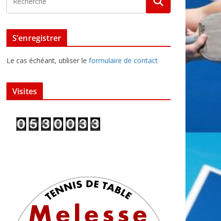
S’enregistrer
Le cas échéant, utiliser le
formulaire de contact
Visites