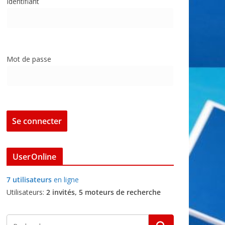
Identifiant
Mot de passe
UserOnline
7 utilisateurs
en ligne
Utilisateurs:
2 invités, 5 moteurs de recherche