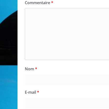
Commentaire
*
Nom
*
E-mail
*