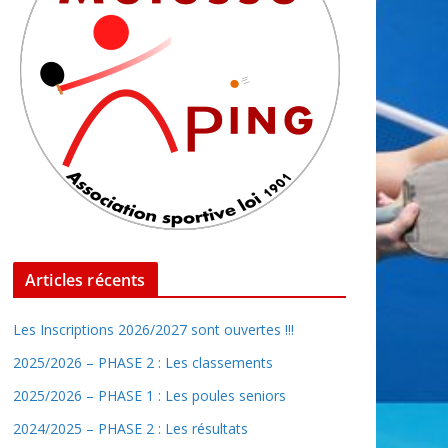
Articles récents
Les Inscriptions 2026/2027 sont ouvertes !!!
2025/2026 – PHASE 2 : Les classements
2025/2026 – PHASE 1 : Les poules seniors
2024/2025 – PHASE 2 : Les résultats