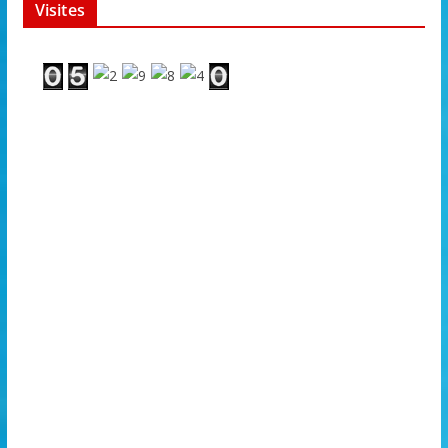
Visites