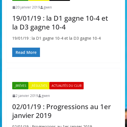
20 janvier 2019
gwen
19/01/19 : la D1 gagne 10-4 et
la D3 gagne 10-4
19/01/19 : la D1 gagne 10-4 et la D3 gagne 10-4
Read More
_BRÈVES
_RÉSULTATS
ACTUALITÉS DU CLUB
2 janvier 2019
gwen
02/01/19 : Progressions au 1er
janvier 2019
02/01/19 : Progressions au 1er janvier 2019