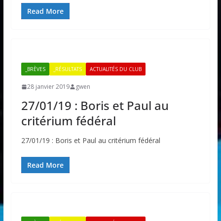
Read More
_BRÈVES
_RÉSULTATS
ACTUALITÉS DU CLUB
28 janvier 2019
gwen
27/01/19 : Boris et Paul au
critérium fédéral
27/01/19 : Boris et Paul au critérium fédéral
Read More