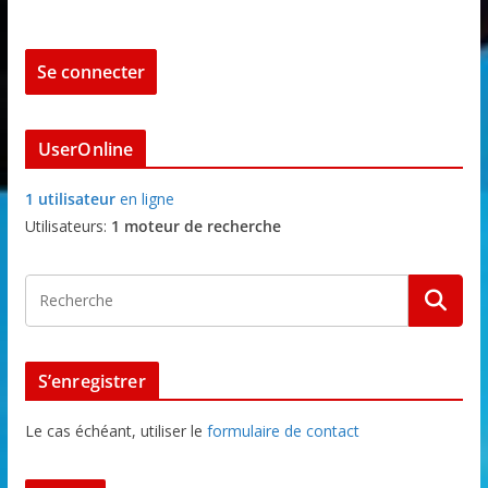
UserOnline
1 utilisateur
en ligne
Utilisateurs:
1 moteur de recherche
S’enregistrer
Le cas échéant, utiliser le
formulaire de contact