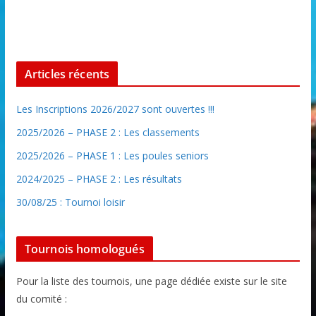
Articles récents
Les Inscriptions 2026/2027 sont ouvertes !!!
2025/2026 – PHASE 2 : Les classements
2025/2026 – PHASE 1 : Les poules seniors
2024/2025 – PHASE 2 : Les résultats
30/08/25 : Tournoi loisir
Tournois homologués
Pour la liste des tournois, une page dédiée existe sur le site
du comité :