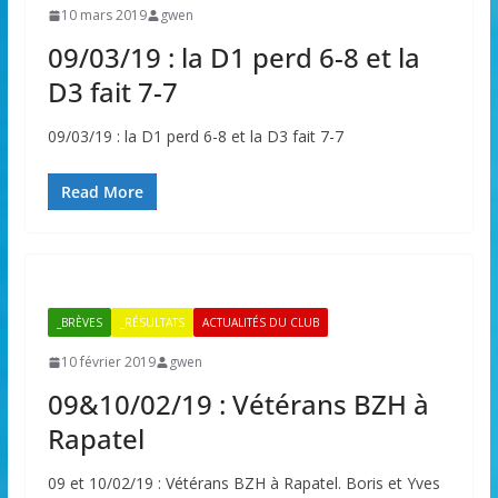
10 mars 2019
gwen
09/03/19 : la D1 perd 6-8 et la
D3 fait 7-7
09/03/19 : la D1 perd 6-8 et la D3 fait 7-7
Read More
_BRÈVES
_RÉSULTATS
ACTUALITÉS DU CLUB
10 février 2019
gwen
09&10/02/19 : Vétérans BZH à
Rapatel
09 et 10/02/19 : Vétérans BZH à Rapatel. Boris et Yves